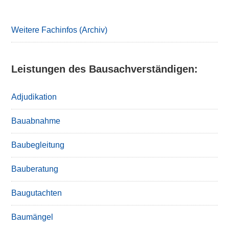
Sidebar
Weitere Fachinfos (Archiv)
Leistungen des Bausachverständigen:
Adjudikation
Bauabnahme
Baubegleitung
Bauberatung
Baugutachten
Baumängel