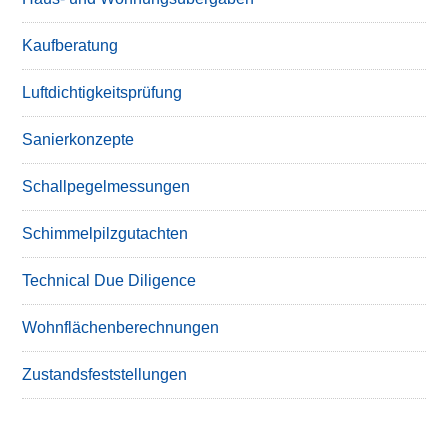
Kaufberatung
Luftdichtigkeitsprüfung
Sanierkonzepte
Schallpegelmessungen
Schimmelpilzgutachten
Technical Due Diligence
Wohnflächenberechnungen
Zustandsfeststellungen