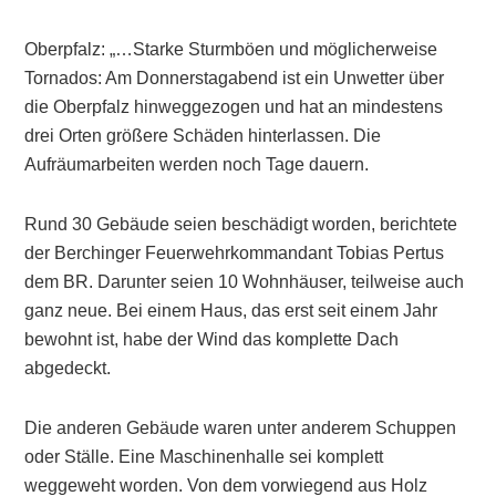
Oberpfalz: „…Starke Sturmböen und möglicherweise
Tornados: Am Donnerstagabend ist ein Unwetter über
die Oberpfalz hinweggezogen und hat an mindestens
drei Orten größere Schäden hinterlassen. Die
Aufräumarbeiten werden noch Tage dauern.
Rund 30 Gebäude seien beschädigt worden, berichtete
der Berchinger Feuerwehrkommandant Tobias Pertus
dem BR. Darunter seien 10 Wohnhäuser, teilweise auch
ganz neue. Bei einem Haus, das erst seit einem Jahr
bewohnt ist, habe der Wind das komplette Dach
abgedeckt.
Die anderen Gebäude waren unter anderem Schuppen
oder Ställe. Eine Maschinenhalle sei komplett
weggeweht worden. Von dem vorwiegend aus Holz