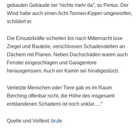
gebauten Gebäude sei “nichts mehr da”, so Pertus. Der
Wind habe auch einen Acht-Tonnen-Kipper umgeworfen,
schildert er.
Die Einsatzkräfte sicherten bis nach Mitternacht lose
Ziegel und Bauteile, verschlossen Schadenstellen an
Dächern mit Planen. Neben Dachschäden waren auch
Fenster eingeschlagen und Garagentore
herausgerissen. Auch ein Kamin sei hinabgestürzt.
Verletzte Menschen oder Tiere gab es im Raum
Berching offenbar nicht, die Höhe des insgesamt
entstandenen Schadens ist noch unklar….“
Quelle und Volltext:
br.de
Primary