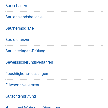
Bauschäden
Bautenstandsberichte
Bauthermografie
Bautoleranzen
Bauunterlagen-Prüfung
Beweissicherungsverfahren
Feuchtigkeitsmessungen
Flächennivellement
Gutachtenprüfung
Haus- und Wohnungsübergaben