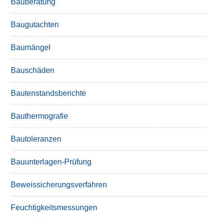
Bauberatung
Baugutachten
Baumängel
Bauschäden
Bautenstandsberichte
Bauthermografie
Bautoleranzen
Bauunterlagen-Prüfung
Beweissicherungsverfahren
Feuchtigkeitsmessungen