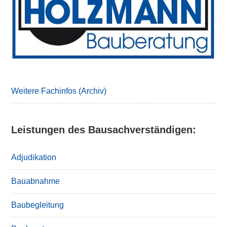
Sidebar
Weitere Fachinfos (Archiv)
Leistungen des Bausachverständigen:
Adjudikation
Bauabnahme
Baubegleitung