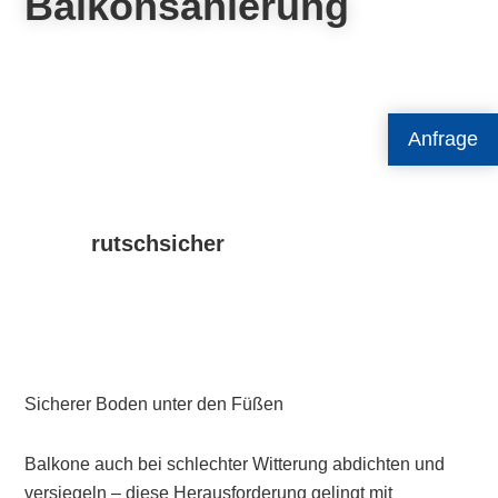
Balkonsanierung
Anfrage
rutschsicher
Sicherer Boden unter den Füßen
Balkone auch bei schlechter Witterung abdichten und
versiegeln – diese Herausforderung gelingt mit