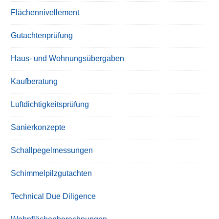
Flächennivellement
Gutachtenprüfung
Haus- und Wohnungsübergaben
Kaufberatung
Luftdichtigkeitsprüfung
Sanierkonzepte
Schallpegelmessungen
Schimmelpilzgutachten
Technical Due Diligence