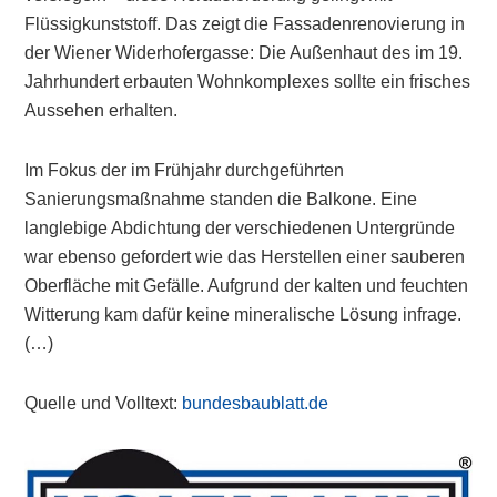
Flüssigkunststoff. Das zeigt die Fassadenrenovierung in
der Wiener Widerhofergasse: Die Außenhaut des im 19.
Jahrhundert erbauten Wohnkomplexes sollte ein frisches
Aussehen erhalten.
Im Fokus der im Frühjahr durchgeführten
Sanierungsmaßnahme standen die Balkone. Eine
langlebige Abdichtung der verschiedenen Untergründe
war ebenso gefordert wie das Herstellen einer sauberen
Oberfläche mit Gefälle. Aufgrund der kalten und feuchten
Witterung kam dafür keine mineralische Lösung infrage.
(…)
Quelle und Volltext:
bundesbaublatt.de
Primary