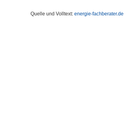
Quelle und Volltext:
energie-fachberater.de