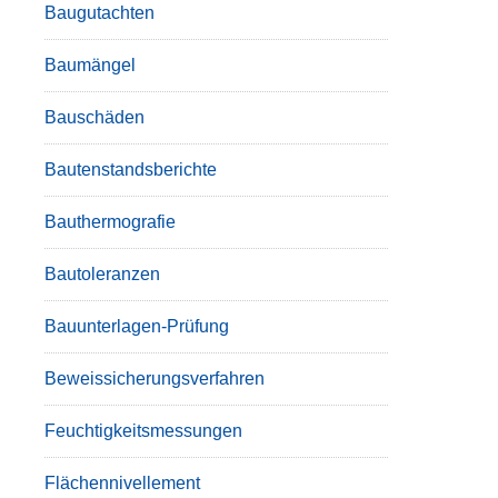
Baugutachten
Baumängel
Bauschäden
Bautenstandsberichte
Bauthermografie
Bautoleranzen
Bauunterlagen-Prüfung
Beweissicherungsverfahren
Feuchtigkeitsmessungen
Flächennivellement