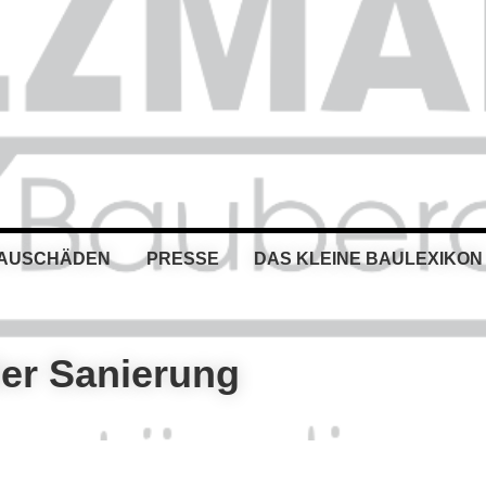
BAUSCHÄDEN
PRESSE
DAS KLEINE BAULEXIKON
der Sanierung