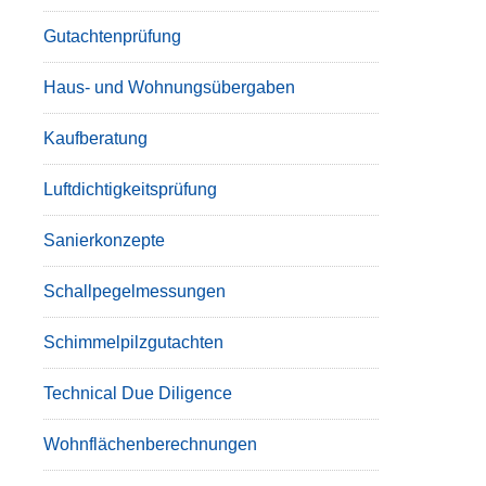
Gutachtenprüfung
Haus- und Wohnungsübergaben
Kaufberatung
Luftdichtigkeitsprüfung
Sanierkonzepte
Schallpegelmessungen
Schimmelpilzgutachten
Technical Due Diligence
Wohnflächenberechnungen