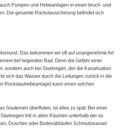
auch Pumpen und Hebeanlagen in einen bruch- und
en. Die gesamte Rückstausicherung befindet sich
olksmund. Das bekommen wir oft auf unangenehme Art
 einem tief liegenden Bad. Denn die Gefahr einer
 sondern auch bei Starkregen, der die Kanalisation
ckt sich das Wasser durch die Leitungen zurück in die
er Rückstauhebeanlage) kann einen solchen
Souterrain überfluten, ist alles zu spät. Bei einer
Starkregen tritt in allen Räumen unterhalb der so
en, Duschen oder Bodenabläufen Schmutzwasser