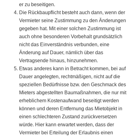
er zu beseitigen.
Die Rückbaupflicht besteht auch dann, wenn der
Vermieter seine Zustimmung zu den Änderungen
gegeben hat. Mit einer solchen Zustimmung ist
auch ohne besonderen Vorbehalt grundsätzlich
nicht das Einverständnis verbunden, eine
Änderung auf Dauer, nämlich über das
Vertragsende hinaus, hinzunehmen.
Etwas anderes kann in Betracht kommen, bei auf
Dauer angelegten, rechtmäßigen, nicht auf die
speziellen Bedürfnisse bzw. den Geschmack des
Mieters abgestellten Baumaßnahmen, die nur mit
erheblichem Kostenaufwand beseitigt werden
können und deren Entfernung das Mietobjekt in
einen schlechteren Zustand zurückversetzen
würde. Hier kann erwartet werden, dass der
Vermieter bei Erteilung der Erlaubnis einen