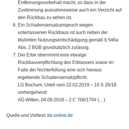
Entfernungsvorbehalt macht, so dass in der
Zustimmung ausnahmsweise auch ein Verzicht auf
den Rückbau zu sehen ist.
Ein Schadensersatzanspruch wegen
unterlassenen Rückbaus ist auch neben der
titulierten Nutzungsentschädigung gemäß § 546a
Abs. 2 BGB grundsätzlich zulässig.
Der Erbe übernimmt eine etwaige
Rückbauverpflichtung des Erblassers sowie im
Falle der Nichterfüllung eine sich hieraus
ergebende Schadensersatzpflicht.
LG Bochum, Urteil vom 22.02.2019 – 10 S 26/18
vorhergehend:
AG Witten, 04.09.2018 – 2 C 706/17## (…)
Quelle und Volltext:
ibr-online.de