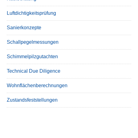
Luftdichtigkeitsprüfung
Sanierkonzepte
Schallpegelmessungen
Schimmelpilzgutachten
Technical Due Diligence
Wohnflächenberechnungen
Zustandsfeststellungen