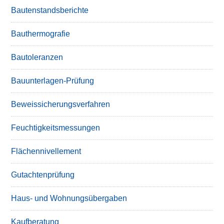
Bautenstandsberichte
Bauthermografie
Bautoleranzen
Bauunterlagen-Prüfung
Beweissicherungsverfahren
Feuchtigkeitsmessungen
Flächennivellement
Gutachtenprüfung
Haus- und Wohnungsübergaben
Kaufberatung