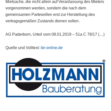
Mietsache, die nicht allein auf Veranlassung des Mieters
vorgenommen werden, sondern die nach dem
gemeinsamen Parteiwillen erst zur Herstellung des
vertragsgemäßen Zustands dienen sollen.
AG Paderborn, Urteil vom 08.01.2019 – 51a C 78/17 (…)
Quelle und Volltext:
ibr-online.de
Primary
Sidebar