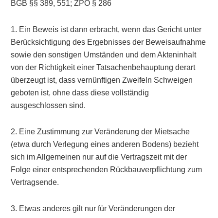
BGB §§ 389, 551; ZPO § 286
1. Ein Beweis ist dann erbracht, wenn das Gericht unter
Berücksichtigung des Ergebnisses der Beweisaufnahme
sowie den sonstigen Umständen und dem Akteninhalt
von der Richtigkeit einer Tatsachenbehauptung derart
überzeugt ist, dass vernünftigen Zweifeln Schweigen
geboten ist, ohne dass diese vollständig
ausgeschlossen sind.
2. Eine Zustimmung zur Veränderung der Mietsache
(etwa durch Verlegung eines anderen Bodens) bezieht
sich im Allgemeinen nur auf die Vertragszeit mit der
Folge einer entsprechenden Rückbauverpflichtung zum
Vertragsende.
3. Etwas anderes gilt nur für Veränderungen der