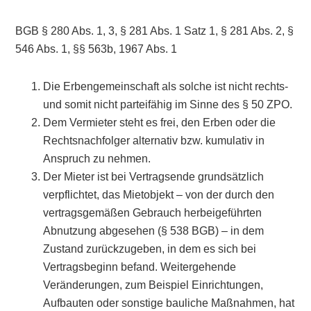
BGB § 280 Abs. 1, 3, § 281 Abs. 1 Satz 1, § 281 Abs. 2, §
546 Abs. 1, §§ 563b, 1967 Abs. 1
Die Erbengemeinschaft als solche ist nicht rechts-
und somit nicht parteifähig im Sinne des § 50 ZPO.
Dem Vermieter steht es frei, den Erben oder die
Rechtsnachfolger alternativ bzw. kumulativ in
Anspruch zu nehmen.
Der Mieter ist bei Vertragsende grundsätzlich
verpflichtet, das Mietobjekt – von der durch den
vertragsgemäßen Gebrauch herbeigeführten
Abnutzung abgesehen (§ 538 BGB) – in dem
Zustand zurückzugeben, in dem es sich bei
Vertragsbeginn befand. Weitergehende
Veränderungen, zum Beispiel Einrichtungen,
Aufbauten oder sonstige bauliche Maßnahmen, hat