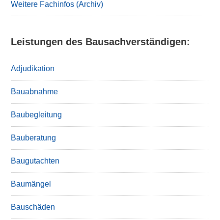
Weitere Fachinfos (Archiv)
Leistungen des Bausachverständigen:
Adjudikation
Bauabnahme
Baubegleitung
Bauberatung
Baugutachten
Baumängel
Bauschäden