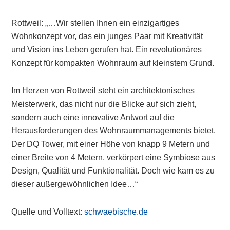
Rottweil: „…Wir stellen Ihnen ein einzigartiges
Wohnkonzept vor, das ein junges Paar mit Kreativität
und Vision ins Leben gerufen hat. Ein revolutionäres
Konzept für kompakten Wohnraum auf kleinstem Grund.
Im Herzen von Rottweil steht ein architektonisches
Meisterwerk, das nicht nur die Blicke auf sich zieht,
sondern auch eine innovative Antwort auf die
Herausforderungen des Wohnraummanagements bietet.
Der DQ Tower, mit einer Höhe von knapp 9 Metern und
einer Breite von 4 Metern, verkörpert eine Symbiose aus
Design, Qualität und Funktionalität. Doch wie kam es zu
dieser außergewöhnlichen Idee…“
Quelle und Volltext:
schwaebische.de