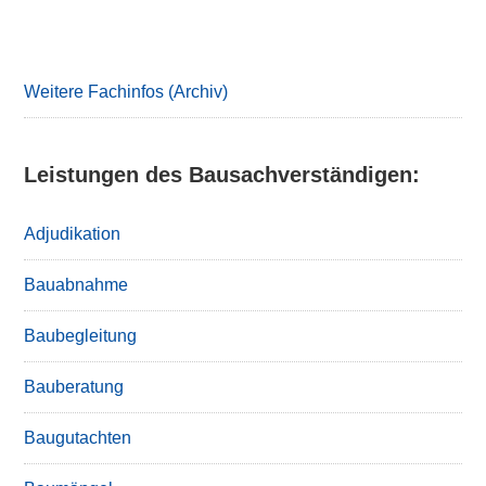
Primary
Sidebar
Weitere Fachinfos (Archiv)
Leistungen des Bausachverständigen:
Adjudikation
Bauabnahme
Baubegleitung
Bauberatung
Baugutachten