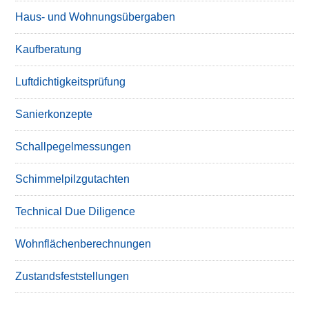
Haus- und Wohnungsübergaben
Kaufberatung
Luftdichtigkeitsprüfung
Sanierkonzepte
Schallpegelmessungen
Schimmelpilzgutachten
Technical Due Diligence
Wohnflächenberechnungen
Zustandsfeststellungen