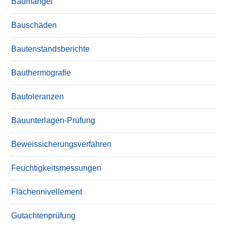
Baumängel
Bauschäden
Bautenstandsberichte
Bauthermografie
Bautoleranzen
Bauunterlagen-Prüfung
Beweissicherungsverfahren
Feuchtigkeitsmessungen
Flächennivellement
Gutachtenprüfung