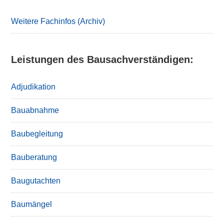
Weitere Fachinfos (Archiv)
Leistungen des Bausachverständigen:
Adjudikation
Bauabnahme
Baubegleitung
Bauberatung
Baugutachten
Baumängel