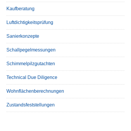
Kaufberatung
Luftdichtigkeitsprüfung
Sanierkonzepte
Schallpegelmessungen
Schimmelpilzgutachten
Technical Due Diligence
Wohnflächenberechnungen
Zustandsfeststellungen