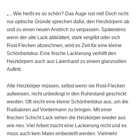
„…Wie heißt es so schön? Das Auge isst mit! Doch nicht
nur optische Gründe sprechen dafür, den Heizkörpern ab
und zu einen neuen Anstrich zu verpassen. Spätestens
wenn der alte Lack abblättert, stark vergilbt oder sich
Rost-Flecken abzeichnen, wird es Zeit für eine kleine
Schönheitskur. Eine frische Lackierung verhilft den
Heizkörpern auch aus Laienhand zu einem glanzvollen
Auftritt.
Alte Heizkörper müssen, selbst wenn sie Rost-Flecken
aufweisen, nicht unbedingt in den Ruhestand geschickt
werden. Oft reicht eine kleine Schönheitskur aus, um die
Radiatoren auf Vordermann zu bringen. Mit einer
frischen Schicht Lack sehen die Heizkörper wieder aus
wie neu. Viel Arbeit macht eine Lackierung nicht und es
muss auch kein Maler einbestellt werden. Vielmehr