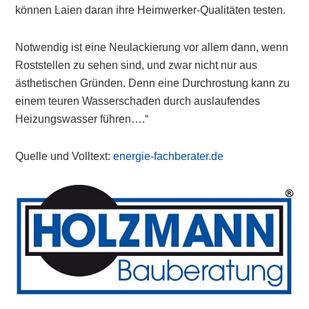
können Laien daran ihre Heimwerker-Qualitäten testen.
Notwendig ist eine Neulackierung vor allem dann, wenn
Roststellen zu sehen sind, und zwar nicht nur aus
ästhetischen Gründen. Denn eine Durchrostung kann zu
einem teuren Wasserschaden durch auslaufendes
Heizungswasser führen….“
Quelle und Volltext:
energie-fachberater.de
Primary
Sidebar