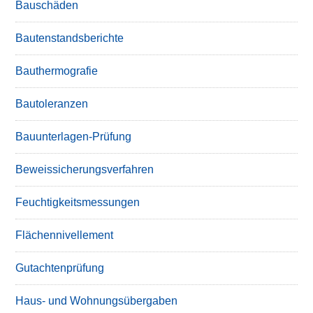
Bauschäden
Bautenstandsberichte
Bauthermografie
Bautoleranzen
Bauunterlagen-Prüfung
Beweissicherungsverfahren
Feuchtigkeitsmessungen
Flächennivellement
Gutachtenprüfung
Haus- und Wohnungsübergaben