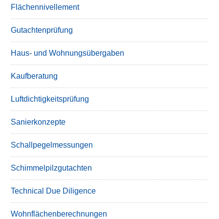
Flächennivellement
Gutachtenprüfung
Haus- und Wohnungsübergaben
Kaufberatung
Luftdichtigkeitsprüfung
Sanierkonzepte
Schallpegelmessungen
Schimmelpilzgutachten
Technical Due Diligence
Wohnflächenberechnungen