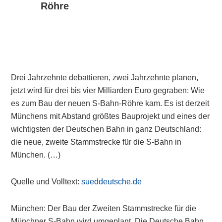
Röhre
Drei Jahrzehnte debattieren, zwei Jahrzehnte planen,
jetzt wird für drei bis vier Milliarden Euro gegraben: Wie
es zum Bau der neuen S-Bahn-Röhre kam. Es ist derzeit
Münchens mit Abstand größtes Bauprojekt und eines der
wichtigsten der Deutschen Bahn in ganz Deutschland:
die neue, zweite Stammstrecke für die S-Bahn in
München. (…)
Quelle und Volltext:
sueddeutsche.de
München: Der Bau der Zweiten Stammstrecke für die
Münchner S-Bahn wird umgeplant. Die Deutsche Bahn