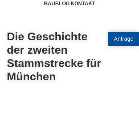
BAUBLOG
KONTAKT
Die Geschichte
Anfrage
der zweiten
Stammstrecke für
München