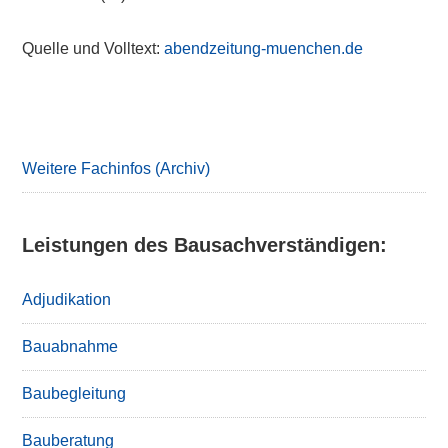
Quelle und Volltext:
abendzeitung-muenchen.de
Primary
Sidebar
Weitere Fachinfos (Archiv)
Leistungen des Bausachverständigen:
Adjudikation
Bauabnahme
Baubegleitung
Bauberatung