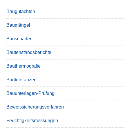
Baugutachten
Baumängel
Bauschäden
Bautenstandsberichte
Bauthermografie
Bautoleranzen
Bauunterlagen-Prüfung
Beweissicherungsverfahren
Feuchtigkeitsmessungen