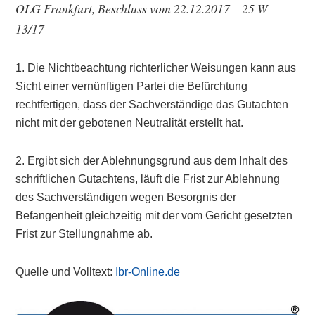
OLG Frankfurt, Beschluss vom 22.12.2017 – 25 W
13/17
1. Die Nichtbeachtung richterlicher Weisungen kann aus
Sicht einer vernünftigen Partei die Befürchtung
rechtfertigen, dass der Sachverständige das Gutachten
nicht mit der gebotenen Neutralität erstellt hat.
2. Ergibt sich der Ablehnungsgrund aus dem Inhalt des
schriftlichen Gutachtens, läuft die Frist zur Ablehnung
des Sachverständigen wegen Besorgnis der
Befangenheit gleichzeitig mit der vom Gericht gesetzten
Frist zur Stellungnahme ab.
Quelle und Volltext:
Ibr-Online.de
Primary