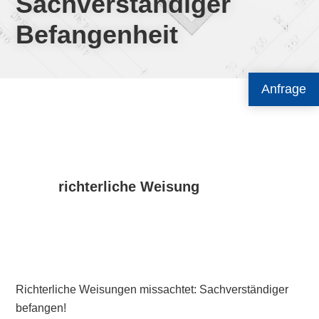
Sachverständiger
Befangenheit
Anfrage
richterliche Weisung
Richterliche Weisungen missachtet: Sachverständiger
befangen!