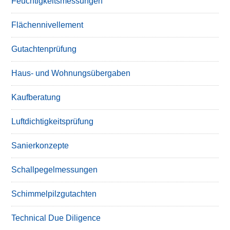
Feuchtigkeitsmessungen
Flächennivellement
Gutachtenprüfung
Haus- und Wohnungsübergaben
Kaufberatung
Luftdichtigkeitsprüfung
Sanierkonzepte
Schallpegelmessungen
Schimmelpilzgutachten
Technical Due Diligence