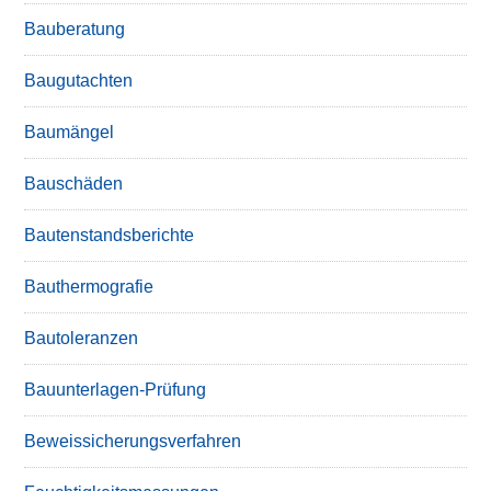
Bauberatung
Baugutachten
Baumängel
Bauschäden
Bautenstandsberichte
Bauthermografie
Bautoleranzen
Bauunterlagen-Prüfung
Beweissicherungsverfahren