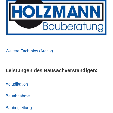
Sidebar
Weitere Fachinfos (Archiv)
Leistungen des Bausachverständigen:
Adjudikation
Bauabnahme
Baubegleitung