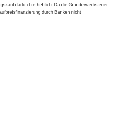
gskauf dadurch erheblich. Da die Grunderwerbsteuer
aufpreisfinanzierung durch Banken nicht