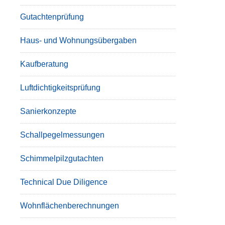
Gutachtenprüfung
Haus- und Wohnungsübergaben
Kaufberatung
Luftdichtigkeitsprüfung
Sanierkonzepte
Schallpegelmessungen
Schimmelpilzgutachten
Technical Due Diligence
Wohnflächenberechnungen