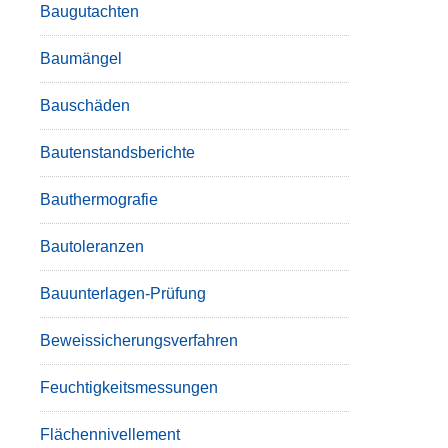
Baugutachten
Baumängel
Bauschäden
Bautenstandsberichte
Bauthermografie
Bautoleranzen
Bauunterlagen-Prüfung
Beweissicherungsverfahren
Feuchtigkeitsmessungen
Flächennivellement