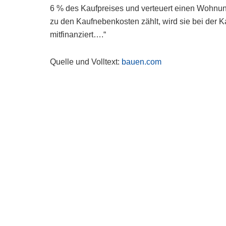
6 % des Kaufpreises und verteuert einen Wohnun
zu den Kaufnebenkosten zählt, wird sie bei der K
mitfinanziert….“
Quelle und Volltext:
bauen.com