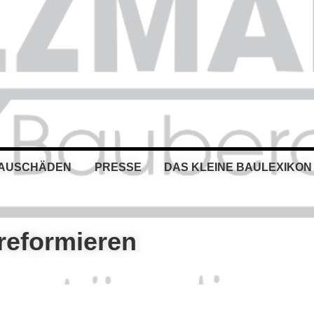
BAUSCHÄDEN
PRESSE
DAS KLEINE BAULEXIKON
reformieren