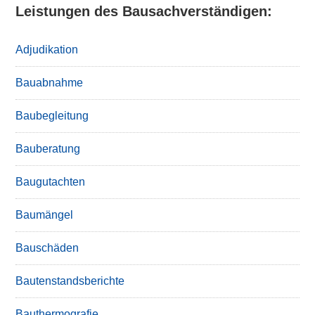
Leistungen des Bausachverständigen:
Adjudikation
Bauabnahme
Baubegleitung
Bauberatung
Baugutachten
Baumängel
Bauschäden
Bautenstandsberichte
Bauthermografie