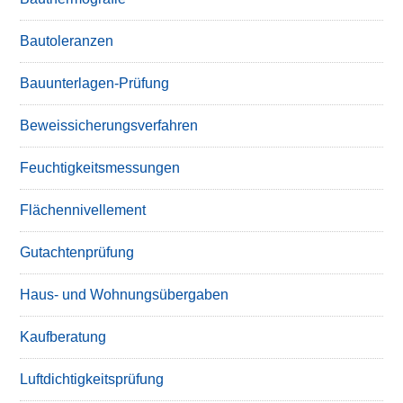
Bautoleranzen
Bauunterlagen-Prüfung
Beweissicherungsverfahren
Feuchtigkeitsmessungen
Flächennivellement
Gutachtenprüfung
Haus- und Wohnungsübergaben
Kaufberatung
Luftdichtigkeitsprüfung