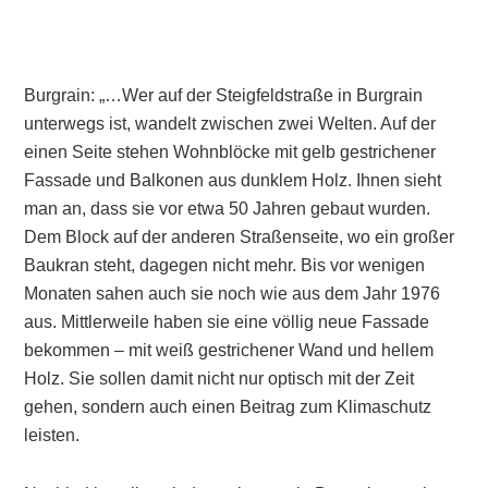
Burgrain: „…Wer auf der Steigfeldstraße in Burgrain
unterwegs ist, wandelt zwischen zwei Welten. Auf der
einen Seite stehen Wohnblöcke mit gelb gestrichener
Fassade und Balkonen aus dunklem Holz. Ihnen sieht
man an, dass sie vor etwa 50 Jahren gebaut wurden.
Dem Block auf der anderen Straßenseite, wo ein großer
Baukran steht, dagegen nicht mehr. Bis vor wenigen
Monaten sahen auch sie noch wie aus dem Jahr 1976
aus. Mittlerweile haben sie eine völlig neue Fassade
bekommen – mit weiß gestrichener Wand und hellem
Holz. Sie sollen damit nicht nur optisch mit der Zeit
gehen, sondern auch einen Beitrag zum Klimaschutz
leisten.