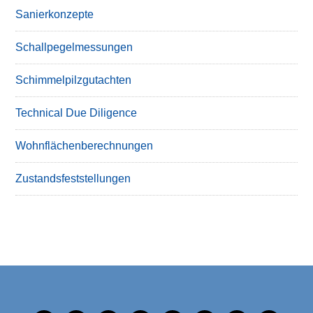
Sanierkonzepte
Schallpegelmessungen
Schimmelpilzgutachten
Technical Due Diligence
Wohnflächenberechnungen
Zustandsfeststellungen