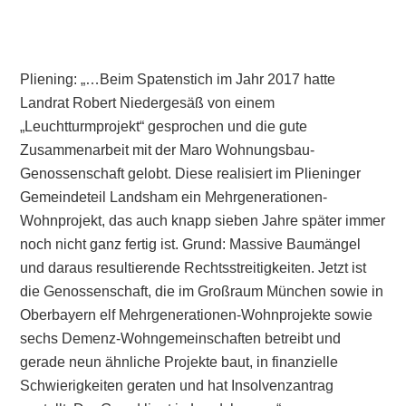
Pliening: „…Beim Spatenstich im Jahr 2017 hatte
Landrat Robert Niedergesäß von einem
„Leuchtturmprojekt“ gesprochen und die gute
Zusammenarbeit mit der Maro Wohnungsbau-
Genossenschaft gelobt. Diese realisiert im Plieninger
Gemeindeteil Landsham ein Mehrgenerationen-
Wohnprojekt, das auch knapp sieben Jahre später immer
noch nicht ganz fertig ist. Grund: Massive Baumängel
und daraus resultierende Rechtsstreitigkeiten. Jetzt ist
die Genossenschaft, die im Großraum München sowie in
Oberbayern elf Mehrgenerationen-Wohnprojekte sowie
sechs Demenz-Wohngemeinschaften betreibt und
gerade neun ähnliche Projekte baut, in finanzielle
Schwierigkeiten geraten und hat Insolvenzantrag