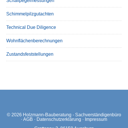
Schallpegelmessungen
Schimmelpilzgutachten
Technical Due Diligence
Wohnflächenberechnungen
Zustandsfeststellungen
© 2026
Holzmann-Bauberatung - Sachverständigenbüro
·
AGB
·
Datenschutzerklärung
·
Impressum