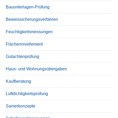
Bauunterlagen-Prüfung
Beweissicherungsverfahren
Feuchtigkeitsmessungen
Flächennivellement
Gutachtenprüfung
Haus- und Wohnungsübergaben
Kaufberatung
Luftdichtigkeitsprüfung
Sanierkonzepte