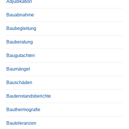
Adjudikation
Bauabnahme
Baubegleitung
Bauberatung
Baugutachten
Baumängel
Bauschäden
Bautenstandsberichte
Bauthermografie
Bautoleranzen