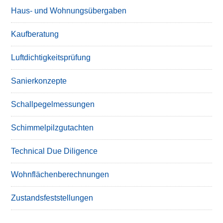
Haus- und Wohnungsübergaben
Kaufberatung
Luftdichtigkeitsprüfung
Sanierkonzepte
Schallpegelmessungen
Schimmelpilzgutachten
Technical Due Diligence
Wohnflächenberechnungen
Zustandsfeststellungen