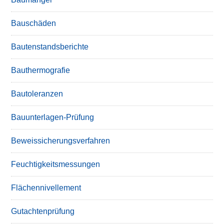
Bauschäden
Bautenstandsberichte
Bauthermografie
Bautoleranzen
Bauunterlagen-Prüfung
Beweissicherungsverfahren
Feuchtigkeitsmessungen
Flächennivellement
Gutachtenprüfung