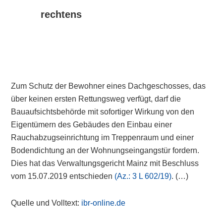
rechtens
Zum Schutz der Bewohner eines Dachgeschosses, das
über keinen ersten Rettungsweg verfügt, darf die
Bauaufsichtsbehörde mit sofortiger Wirkung von den
Eigentümern des Gebäudes den Einbau einer
Rauchabzugseinrichtung im Treppenraum und einer
Bodendichtung an der Wohnungseingangstür fordern.
Dies hat das Verwaltungsgericht Mainz mit Beschluss
vom 15.07.2019 entschieden
(Az.: 3 L 602/19)
. (…)
Quelle und Volltext:
ibr-online.de