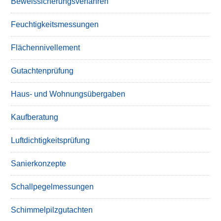
Beweissicherungsverfahren
Feuchtigkeitsmessungen
Flächennivellement
Gutachtenprüfung
Haus- und Wohnungsübergaben
Kaufberatung
Luftdichtigkeitsprüfung
Sanierkonzepte
Schallpegelmessungen
Schimmelpilzgutachten