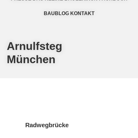
BAUBLOG
KONTAKT
Arnulfsteg
München
Radwegbrücke