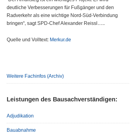
deutliche Verbesserungen für Fußgänger und den
Radverkehr als eine wichtige Nord-Süd-Verbindung
bringen“, sagt SPD-Chef Alexander Reissl…..
Quelle und Volltext:
Merkur.de
Primary
Sidebar
Weitere Fachinfos (Archiv)
Leistungen des Bausachverständigen:
Adjudikation
Bauabnahme