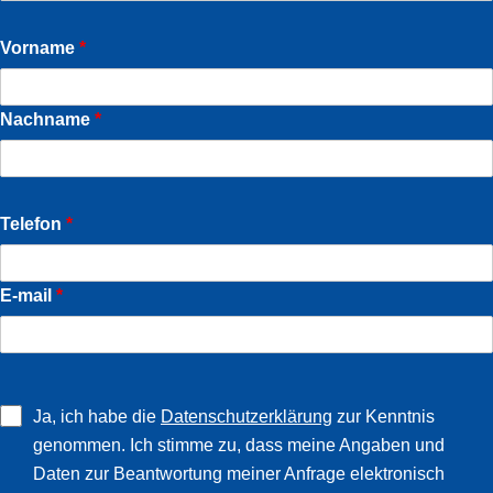
Vorname
*
Nachname
*
Telefon
*
E-mail
*
Ja, ich habe die
Datenschutzerklärung
zur Kenntnis
genommen. Ich stimme zu, dass meine Angaben und
Daten zur Beantwortung meiner Anfrage elektronisch