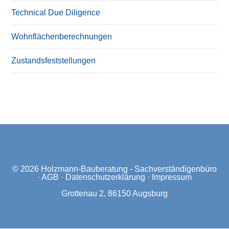
Technical Due Diligence
Wohnflächenberechnungen
Zustandsfeststellungen
© 2026
Holzmann-Bauberatung - Sachverständigenbüro
·
AGB
·
Datenschutzerklärung
·
Impressum
Grottenau 2, 86150 Augsburg