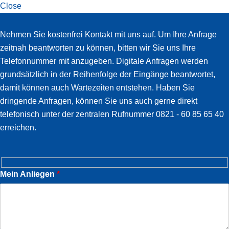
Close
Slide-
Nehmen Sie kostenfrei Kontakt mit uns auf. Um Ihre Anfrage
in
zeitnah beantworten zu können, bitten wir Sie uns Ihre
Widget
Telefonnummer mit anzugeben. Digitale Anfragen werden
grundsätzlich in der Reihenfolge der Eingänge beantwortet,
damit können auch Wartezeiten entstehen. Haben Sie
dringende Anfragen, können Sie uns auch gerne direkt
telefonisch unter der zentralen Rufnummer 0821 - 60 85 65 40
erreichen.
Mein Anliegen
*