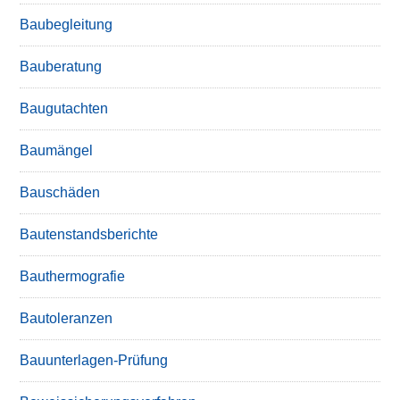
Baubegleitung
Bauberatung
Baugutachten
Baumängel
Bauschäden
Bautenstandsberichte
Bauthermografie
Bautoleranzen
Bauunterlagen-Prüfung