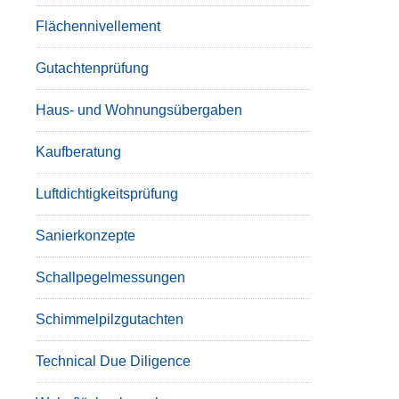
Flächennivellement
Gutachtenprüfung
Haus- und Wohnungsübergaben
Kaufberatung
Luftdichtigkeitsprüfung
Sanierkonzepte
Schallpegelmessungen
Schimmelpilzgutachten
Technical Due Diligence