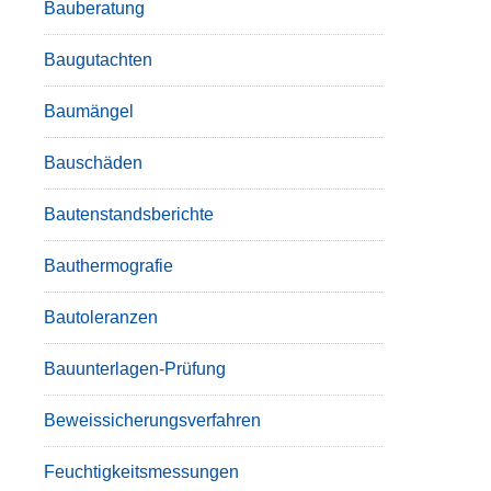
Bauberatung
Baugutachten
Baumängel
Bauschäden
Bautenstandsberichte
Bauthermografie
Bautoleranzen
Bauunterlagen-Prüfung
Beweissicherungsverfahren
Feuchtigkeitsmessungen