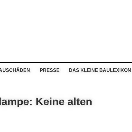
BAUSCHÄDEN
PRESSE
DAS KLEINE BAULEXIKON
lampe: Keine alten