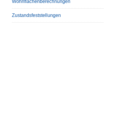
Wohnflächenberechnungen
Zustandsfeststellungen