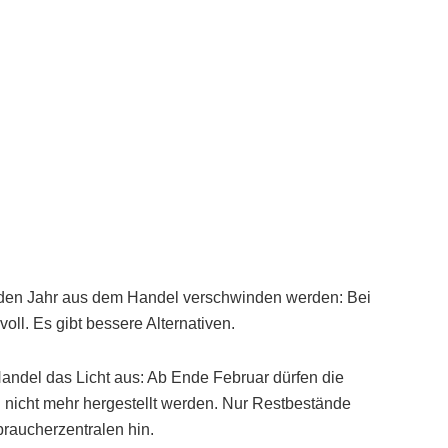
en Jahr aus dem Handel verschwinden werden: Bei
ll. Es gibt bessere Alternativen.
andel das Licht aus: Ab Ende Februar dürfen die
l nicht mehr hergestellt werden. Nur Restbestände
raucherzentralen hin.