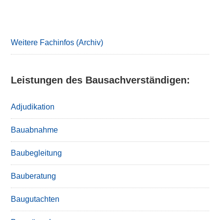
Primary
Sidebar
Weitere Fachinfos (Archiv)
Leistungen des Bausachverständigen:
Adjudikation
Bauabnahme
Baubegleitung
Bauberatung
Baugutachten