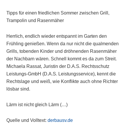
Tipps für einen friedlichen Sommer zwischen Grill,
Trampolin und Rasenmäher
Herrlich, endlich wieder entspannt im Garten den
Frühling genießen. Wenn da nur nicht die qualmenden
Grills, tobenden Kinder und dröhnenden Rasenmäher
der Nachbarn wären. Schnell kommt es da zum Streit.
Michaela Rassat, Juristin der D.A.S. Rechtsschutz
Leistungs-GmbH (D.A.S. Leistungsservice), kennt die
Rechtslage und weiß, wie Konflikte auch ohne Richter
lösbar sind.
Lärm ist nicht gleich Lärm (…)
Quelle und Volltext:
derbausv.de