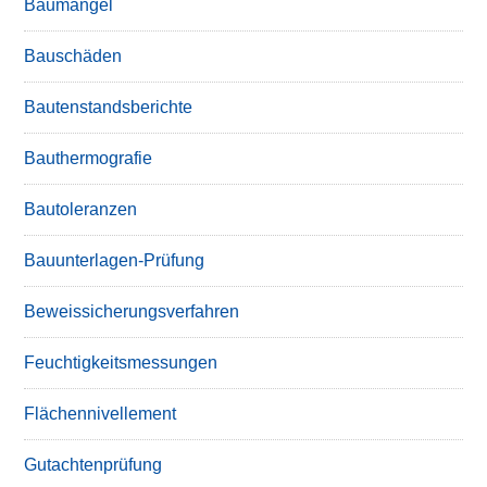
Baumängel
Bauschäden
Bautenstandsberichte
Bauthermografie
Bautoleranzen
Bauunterlagen-Prüfung
Beweissicherungsverfahren
Feuchtigkeitsmessungen
Flächennivellement
Gutachtenprüfung