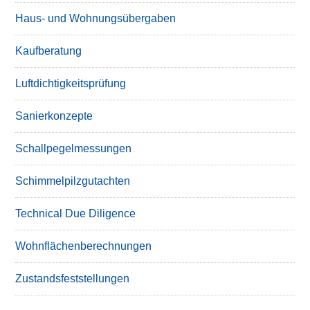
Haus- und Wohnungsübergaben
Kaufberatung
Luftdichtigkeitsprüfung
Sanierkonzepte
Schallpegelmessungen
Schimmelpilzgutachten
Technical Due Diligence
Wohnflächenberechnungen
Zustandsfeststellungen