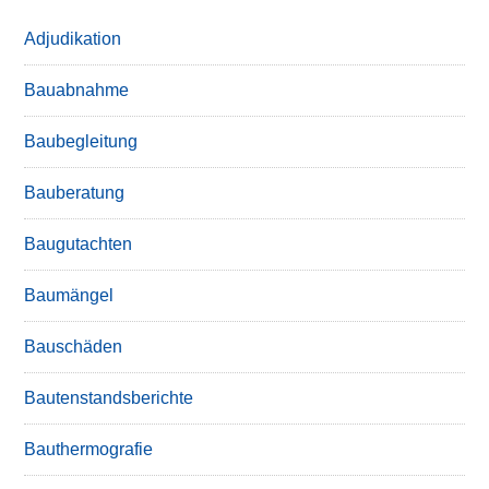
Adjudikation
Bauabnahme
Baubegleitung
Bauberatung
Baugutachten
Baumängel
Bauschäden
Bautenstandsberichte
Bauthermografie