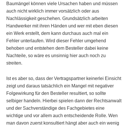
Baumängel können viele Ursachen haben und müssen
auch nicht wirklich immer vorsätzlich oder aus
Nachlässigkeit geschehen. Grundsätzlich arbeiten
Handwerker mit ihren Händen und wer mit eben diesen
ein Werk erstellt, dem kann durchaus auch mal ein
Fehler unterlaufen. Wird dieser Fehler umgehend
behoben und entstehen dem Besteller dabei keine
Nachteile, so wäre es unsinnig hier auch noch zu
streiten.
Ist es aber so, dass der Vertragspartner keinerlei Einsicht
zeigt und daraus tatsächlich ein Mangel mit negativer
Folgewirkung für den Besteller resultiert, so sollte
selbiger handeln. Hierbei spielen dann der Rechtsanwalt
und der Sachverständige des Fachgebietes eine
wichtige und vor allem auch entscheidende Rolle. Wen
man davon zuerst konsultiert hängt aber auch ein wenig