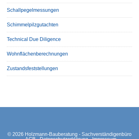
Schallpegelmessungen
Schimmelpilzgutachten
Technical Due Diligence
Wohnflächenberechnungen
Zustandsfeststellungen
© 2026
Holzmann-Bauberatung - Sachverständigenbüro