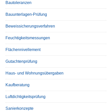
Bautoleranzen
Bauunterlagen-Prüfung
Beweissicherungsverfahren
Feuchtigkeitsmessungen
Flächennivellement
Gutachtenprüfung
Haus- und Wohnungsübergaben
Kaufberatung
Luftdichtigkeitsprüfung
Sanierkonzepte