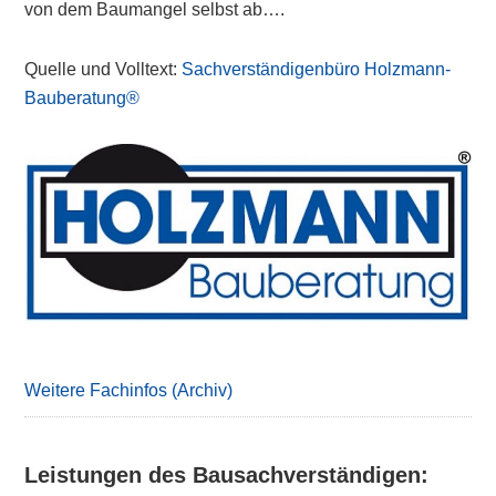
von dem Baumangel selbst ab….
Quelle und Volltext:
Sachverständigenbüro Holzmann-
Bauberatung®
Primary
Sidebar
Weitere Fachinfos (Archiv)
Leistungen des Bausachverständigen: