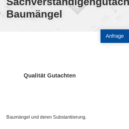
Sachverständigengutach
Baumängel
Anfrage
Qualität Gutachten
Baumängel und deren Substantiierung.