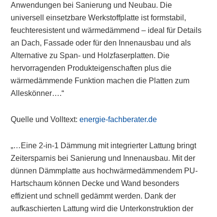
Anwendungen bei Sanierung und Neubau. Die
universell einsetzbare Werkstoffplatte ist formstabil,
feuchteresistent und wärmedämmend – ideal für Details
an Dach, Fassade oder für den Innenausbau und als
Alternative zu Span- und Holzfaserplatten. Die
hervorragenden Produkteigenschaften plus die
wärmedämmende Funktion machen die Platten zum
Alleskönner….“
Quelle und Volltext:
energie-fachberater.de
„…Eine 2-in-1 Dämmung mit integrierter Lattung bringt
Zeitersparnis bei Sanierung und Innenausbau. Mit der
dünnen Dämmplatte aus hochwärmedämmendem PU-
Hartschaum können Decke und Wand besonders
effizient und schnell gedämmt werden. Dank der
aufkaschierten Lattung wird die Unterkonstruktion der