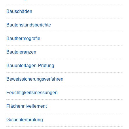
Bauschäden
Bautenstandsberichte
Bauthermografie
Bautoleranzen
Bauunterlagen-Prüfung
Beweissicherungsverfahren
Feuchtigkeitsmessungen
Flächennivellement
Gutachtenprüfung