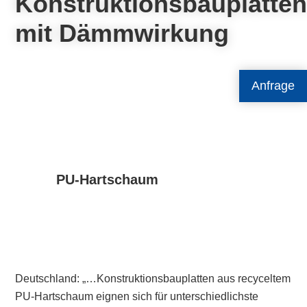
Konstruktionsbauplatte
mit Dämmwirkung
Anfrage
PU-Hartschaum
Deutschland: „…Konstruktionsbauplatten aus recyceltem
PU-Hartschaum eignen sich für unterschiedlichste