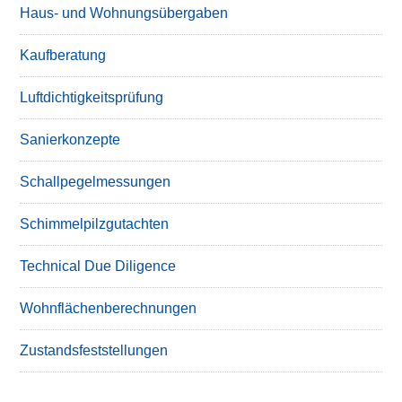
Haus- und Wohnungsübergaben
Kaufberatung
Luftdichtigkeitsprüfung
Sanierkonzepte
Schallpegelmessungen
Schimmelpilzgutachten
Technical Due Diligence
Wohnflächenberechnungen
Zustandsfeststellungen