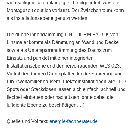
raumseitigen Beplankung gleich mitgeliefert, was die
Montagezeit deutlich verkürzt. Der Zwischenraum kann
als Installationsebene genutzt werden.
Die dünne Innendämmung LINITHERM PAL UK von
Linzmeier kommt als Dämmung an Wand und Decke
sowie als Untersparrendämmung des Dachs zum
Einsatz und punktet mit einer integrierten
Installationsebene und der hervorragenden WLS 023.
Vorteil der dünnen Dämmplatten für die Sanierung von
Ein-Zweifamilienhäusern: Elektroinstallationen wie LED-
Spots oder Steckdosen lassen sich einfach, schnell und
flexibel einbauen oder nachrüsten, ohne dabei die
luftdichte Ebene zu beschädigen….“
Quelle und Volltext:
energie-fachberater.de