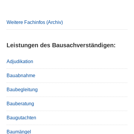
Primary
Sidebar
Weitere Fachinfos (Archiv)
Leistungen des Bausachverständigen:
Adjudikation
Bauabnahme
Baubegleitung
Bauberatung
Baugutachten
Baumängel