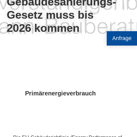
Gebäudesanierungs-
Gesetz muss bis
2026 kommen
Anfrage
Primärenergieverbrauch