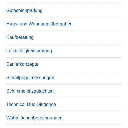
Gutachtenprüfung
Haus- und Wohnungsübergaben
Kaufberatung
Luftdichtigkeitsprüfung
Sanierkonzepte
Schallpegelmessungen
Schimmelpilzgutachten
Technical Due Diligence
Wohnflächenberechnungen