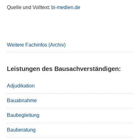
Quelle und Volltext:
bi-medien.de
Primary
Sidebar
Weitere Fachinfos (Archiv)
Leistungen des Bausachverständigen:
Adjudikation
Bauabnahme
Baubegleitung
Bauberatung