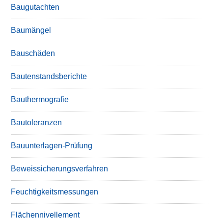
Baugutachten
Baumängel
Bauschäden
Bautenstandsberichte
Bauthermografie
Bautoleranzen
Bauunterlagen-Prüfung
Beweissicherungsverfahren
Feuchtigkeitsmessungen
Flächennivellement