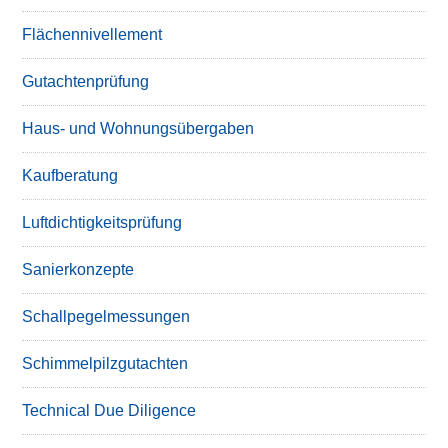
Flächennivellement
Gutachtenprüfung
Haus- und Wohnungsübergaben
Kaufberatung
Luftdichtigkeitsprüfung
Sanierkonzepte
Schallpegelmessungen
Schimmelpilzgutachten
Technical Due Diligence