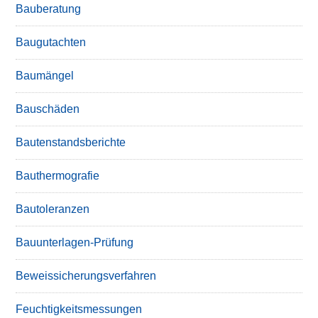
Bauberatung
Baugutachten
Baumängel
Bauschäden
Bautenstandsberichte
Bauthermografie
Bautoleranzen
Bauunterlagen-Prüfung
Beweissicherungsverfahren
Feuchtigkeitsmessungen