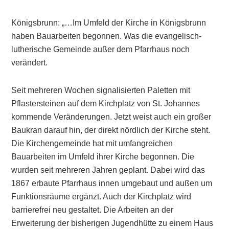
Königsbrunn: „…Im Umfeld der Kirche in Königsbrunn
haben Bauarbeiten begonnen. Was die evangelisch-
lutherische Gemeinde außer dem Pfarrhaus noch
verändert.
Seit mehreren Wochen signalisierten Paletten mit
Pflastersteinen auf dem Kirchplatz von St. Johannes
kommende Veränderungen. Jetzt weist auch ein großer
Baukran darauf hin, der direkt nördlich der Kirche steht.
Die Kirchengemeinde hat mit umfangreichen
Bauarbeiten im Umfeld ihrer Kirche begonnen. Die
wurden seit mehreren Jahren geplant. Dabei wird das
1867 erbaute Pfarrhaus innen umgebaut und außen um
Funktionsräume ergänzt. Auch der Kirchplatz wird
barrierefrei neu gestaltet. Die Arbeiten an der
Erweiterung der bisherigen Jugendhütte zu einem Haus