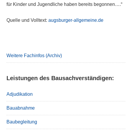
für Kinder und Jugendliche haben bereits begonnen….“
Quelle und Volltext:
augsburger-allgemeine.de
Primary
Sidebar
Weitere Fachinfos (Archiv)
Leistungen des Bausachverständigen:
Adjudikation
Bauabnahme
Baubegleitung