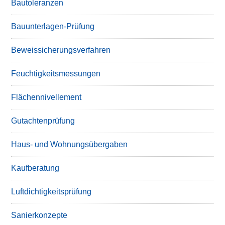
Bautoleranzen
Bauunterlagen-Prüfung
Beweissicherungsverfahren
Feuchtigkeitsmessungen
Flächennivellement
Gutachtenprüfung
Haus- und Wohnungsübergaben
Kaufberatung
Luftdichtigkeitsprüfung
Sanierkonzepte