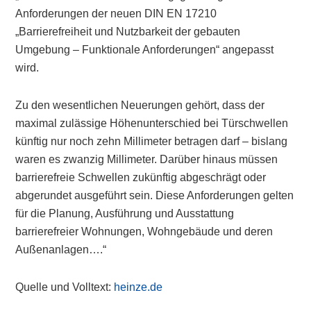
Anforderungen der neuen DIN EN 17210
„Barrierefreiheit und Nutzbarkeit der gebauten
Umgebung – Funktionale Anforderungen“ angepasst
wird.
Zu den wesentlichen Neuerungen gehört, dass der
maximal zulässige Höhenunterschied bei Türschwellen
künftig nur noch zehn Millimeter betragen darf – bislang
waren es zwanzig Millimeter. Darüber hinaus müssen
barrierefreie Schwellen zukünftig abgeschrägt oder
abgerundet ausgeführt sein. Diese Anforderungen gelten
für die Planung, Ausführung und Ausstattung
barrierefreier Wohnungen, Wohngebäude und deren
Außenanlagen….“
Quelle und Volltext:
heinze.de