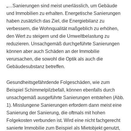
„…Sanierungen sind meist unerlässlich, um Gebäude
und Immobilien zu erhalten. Energetische Sanierungen
haben zusätzlich das Ziel, die Energiebilanz zu
verbessern, die Wohnqualität maßgeblich zu erhöhen,
den Wert zu steigern und die Umweltbelastung zu
reduzieren. Unsachgemäß durchgeführte Sanierungen
können aber auch Schäden an der Immobilie
verursachen, die sowohl die Optik als auch die
Gebäudesubstanz betreffen.
Gesundheitsgefährdende Folgeschäden, wie zum
Beispiel Schimmelpilzbefall, können ebenfalls durch
unsachgemäß ausgeführte Sanierungen entstehen (Abb.
1). Misslungene Sanierungen erfordern dann meist eine
Sanierung der Sanierung, die oftmals mit hohen
Folgekosten verbunden ist. Wird eine nicht fachgerecht
sanierte Immobilie zum Beispiel als Mietobjekt genutzt,