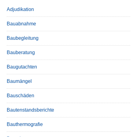
Adjudikation
Bauabnahme
Baubegleitung
Bauberatung
Baugutachten
Baumängel
Bauschäden
Bautenstandsberichte
Bauthermografie