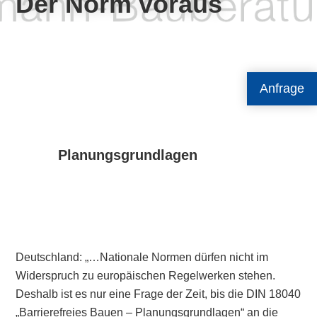
Der Norm voraus
Anfrage
Planungsgrundlagen
Deutschland: „…Nationale Normen dürfen nicht im
Widerspruch zu europäischen Regelwerken stehen.
Deshalb ist es nur eine Frage der Zeit, bis die DIN 18040
„Barrierefreies Bauen – Planungsgrundlagen“ an die