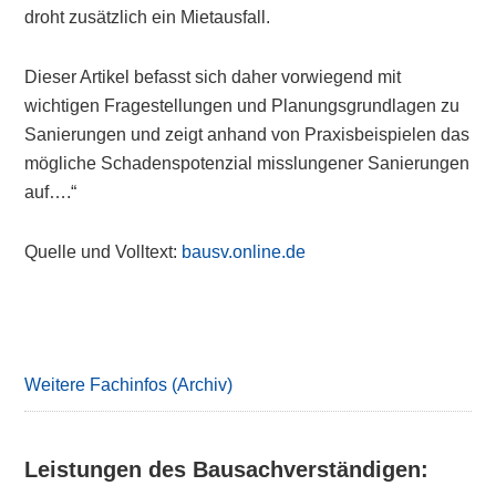
droht zusätzlich ein Mietausfall.
Dieser Artikel befasst sich daher vorwiegend mit
wichtigen Fragestellungen und Planungsgrundlagen zu
Sanierungen und zeigt anhand von Praxisbeispielen das
mögliche Schadenspotenzial misslungener Sanierungen
auf….“
Quelle und Volltext:
bausv.online.de
Primary
Sidebar
Weitere Fachinfos (Archiv)
Leistungen des Bausachverständigen: