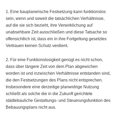
1. Eine bauplanerische Festsetzung kann funktionslos
sein, wenn und soweit die tatsächlichen Verhältnisse,
auf die sie sich bezieht, ihre Verwirklichung auf
unabsehbare Zeit ausschließen und diese Tatsache so
offensichtlich ist, dass ein in ihre Fortgeltung gesetztes
Vertrauen keinen Schutz verdient.
2. Für eine Funktionslosigkeit genügt es nicht schon,
dass über längere Zeit von dem Plan abgewichen
worden ist und inzwischen Verhältnisse entstanden sind,
die den Festsetzungen des Plans nicht entsprechen.
Insbesondere eine derzeitige planwidrige Nutzung
schließt als solche die in die Zukunft gerichtete
städtebauliche Gestaltungs- und Steuerungsfunktion des
Bebauungsplans nicht aus.