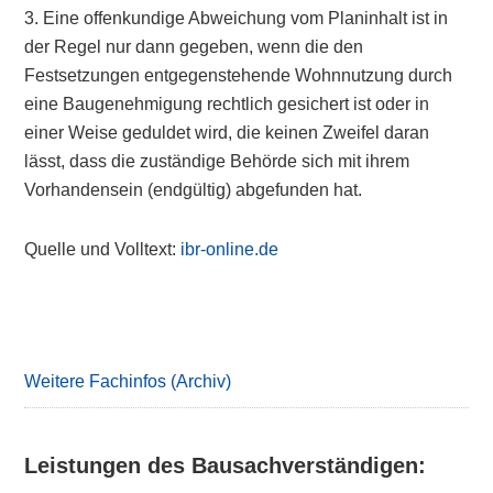
3. Eine offenkundige Abweichung vom Planinhalt ist in
der Regel nur dann gegeben, wenn die den
Festsetzungen entgegenstehende Wohnnutzung durch
eine Baugenehmigung rechtlich gesichert ist oder in
einer Weise geduldet wird, die keinen Zweifel daran
lässt, dass die zuständige Behörde sich mit ihrem
Vorhandensein (endgültig) abgefunden hat.
Quelle und Volltext:
ibr-online.de
Primary
Sidebar
Weitere Fachinfos (Archiv)
Leistungen des Bausachverständigen: