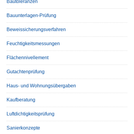
Bautoleranzen
Bauunterlagen-Prüfung
Beweissicherungsverfahren
Feuchtigkeitsmessungen
Flächennivellement
Gutachtenprüfung
Haus- und Wohnungsübergaben
Kaufberatung
Luftdichtigkeitsprüfung
Sanierkonzepte