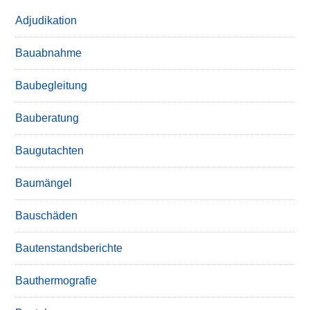
Adjudikation
Bauabnahme
Baubegleitung
Bauberatung
Baugutachten
Baumängel
Bauschäden
Bautenstandsberichte
Bauthermografie