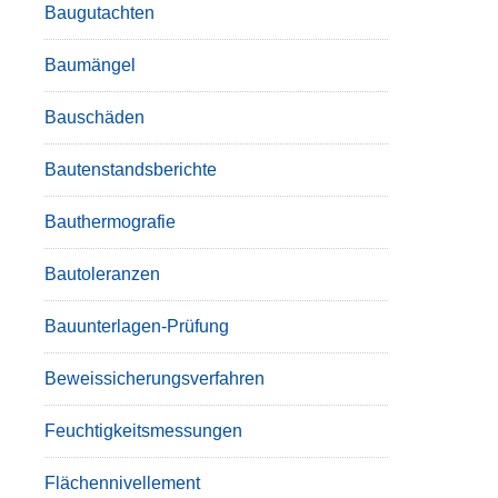
Baugutachten
Baumängel
Bauschäden
Bautenstandsberichte
Bauthermografie
Bautoleranzen
Bauunterlagen-Prüfung
Beweissicherungsverfahren
Feuchtigkeitsmessungen
Flächennivellement