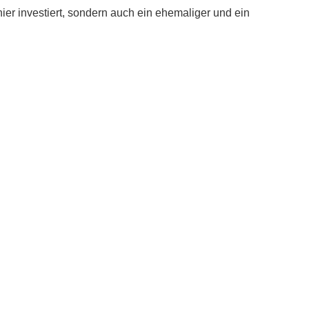
er investiert, sondern auch ein ehemaliger und ein