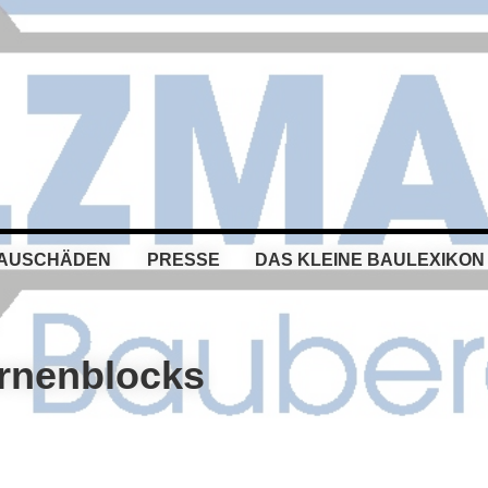
BAUSCHÄDEN
PRESSE
DAS KLEINE BAULEXIKON
rnenblocks