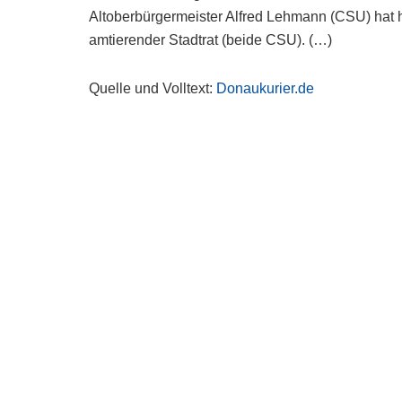
Altoberbürgermeister Alfred Lehmann (CSU) hat hi
amtierender Stadtrat (beide CSU). (…)
Quelle und Volltext:
Donaukurier.de