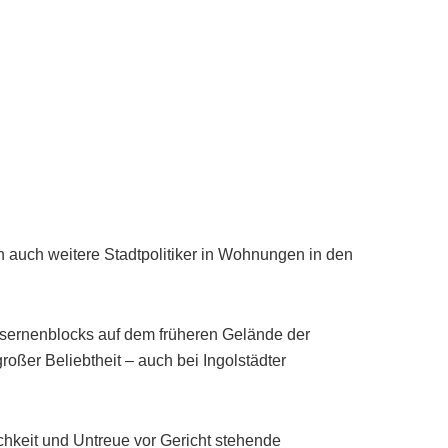
 auch weitere Stadtpolitiker in Wohnungen in den
asernenblocks auf dem früheren Gelände der
roßer Beliebtheit – auch bei Ingolstädter
chkeit und Untreue vor Gericht stehende