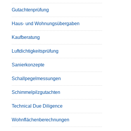
Gutachtenprüfung
Haus- und Wohnungsübergaben
Kaufberatung
Luftdichtigkeitsprüfung
Sanierkonzepte
Schallpegelmessungen
Schimmelpilzgutachten
Technical Due Diligence
Wohnflächenberechnungen