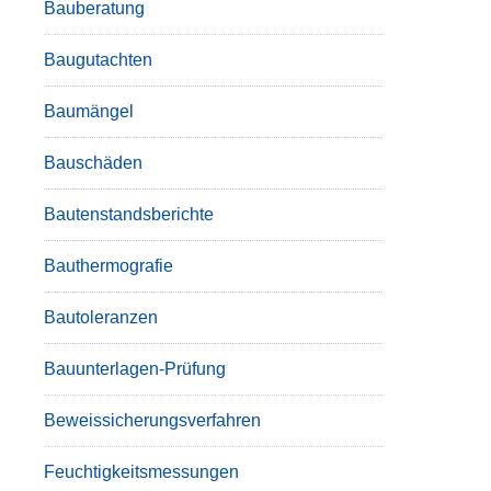
Bauberatung
Baugutachten
Baumängel
Bauschäden
Bautenstandsberichte
Bauthermografie
Bautoleranzen
Bauunterlagen-Prüfung
Beweissicherungsverfahren
Feuchtigkeitsmessungen