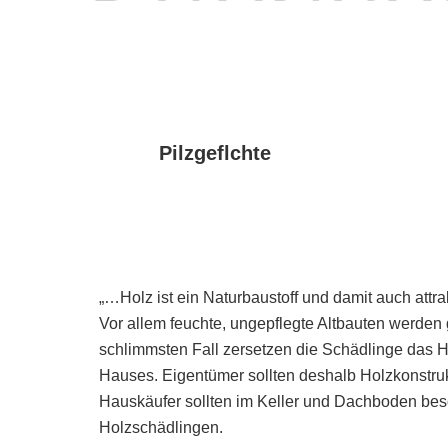
Pilzgeflchte
„…Holz ist ein Naturbaustoff und damit auch attra
Vor allem feuchte, ungepflegte Altbauten werden
schlimmsten Fall zersetzen die Schädlinge das H
Hauses. Eigentümer sollten deshalb Holzkonstruk
Hauskäufer sollten im Keller und Dachboden bes
Holzschädlingen.