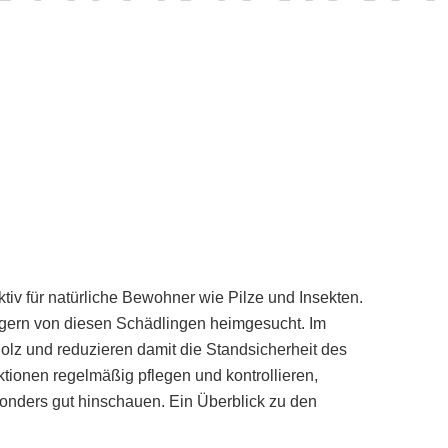
ktiv für natürliche Bewohner wie Pilze und Insekten.
 gern von diesen Schädlingen heimgesucht. Im
olz und reduzieren damit die Standsicherheit des
tionen regelmäßig pflegen und kontrollieren,
onders gut hinschauen. Ein Überblick zu den