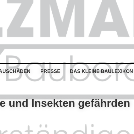
BAUSCHÄDEN
PRESSE
DAS KLEINE BAULEXIKON
ze und Insekten gefährden