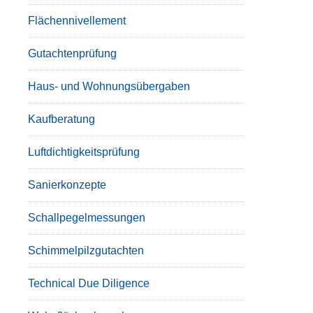
Flächennivellement
Gutachtenprüfung
Haus- und Wohnungsübergaben
Kaufberatung
Luftdichtigkeitsprüfung
Sanierkonzepte
Schallpegelmessungen
Schimmelpilzgutachten
Technical Due Diligence