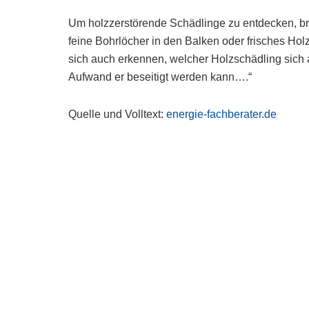
Um holzzerstörende Schädlinge zu entdecken, bra
feine Bohrlöcher in den Balken oder frisches Hol
sich auch erkennen, welcher Holzschädling sich 
Aufwand er beseitigt werden kann….“
Quelle und Volltext:
energie-fachberater.de