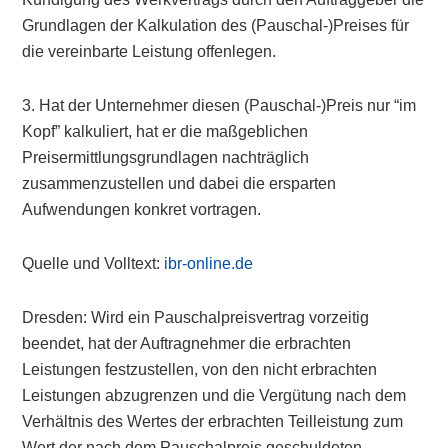
Grundlagen der Kalkulation des (Pauschal-)Preises für
die vereinbarte Leistung offenlegen.
3. Hat der Unternehmer diesen (Pauschal-)Preis nur “im
Kopf” kalkuliert, hat er die maßgeblichen
Preisermittlungsgrundlagen nachträglich
zusammenzustellen und dabei die ersparten
Aufwendungen konkret vortragen.
Quelle und Volltext:
ibr-online.de
Dresden: Wird ein Pauschalpreisvertrag vorzeitig
beendet, hat der Auftragnehmer die erbrachten
Leistungen festzustellen, von den nicht erbrachten
Leistungen abzugrenzen und die Vergütung nach dem
Verhältnis des Wertes der erbrachten Teilleistung zum
Wert der nach dem Pauschalpreis geschuldeten