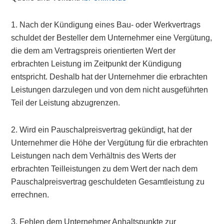
1. Nach der Kündigung eines Bau- oder Werkvertrags
schuldet der Besteller dem Unternehmer eine Vergütung,
die dem am Vertragspreis orientierten Wert der
erbrachten Leistung im Zeitpunkt der Kündigung
entspricht. Deshalb hat der Unternehmer die erbrachten
Leistungen darzulegen und von dem nicht ausgeführten
Teil der Leistung abzugrenzen.
2. Wird ein Pauschalpreisvertrag gekündigt, hat der
Unternehmer die Höhe der Vergütung für die erbrachten
Leistungen nach dem Verhältnis des Werts der
erbrachten Teilleistungen zu dem Wert der nach dem
Pauschalpreisvertrag geschuldeten Gesamtleistung zu
errechnen.
3. Fehlen dem Unternehmer Anhaltspunkte zur