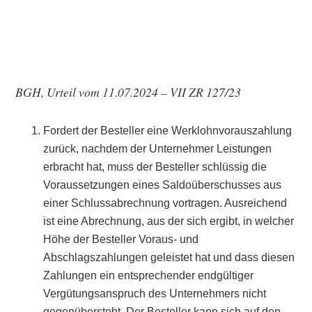
BGH, Urteil vom 11.07.2024 – VII ZR 127/23
Fordert der Besteller eine Werklohnvorauszahlung
zurück, nachdem der Unternehmer Leistungen
erbracht hat, muss der Besteller schlüssig die
Voraussetzungen eines Saldoüberschusses aus
einer Schlussabrechnung vortragen. Ausreichend
ist eine Abrechnung, aus der sich ergibt, in welcher
Höhe der Besteller Voraus- und
Abschlagszahlungen geleistet hat und dass diesen
Zahlungen ein entsprechender endgültiger
Vergütungsanspruch des Unternehmers nicht
gegenübersteht. Der Besteller kann sich auf den