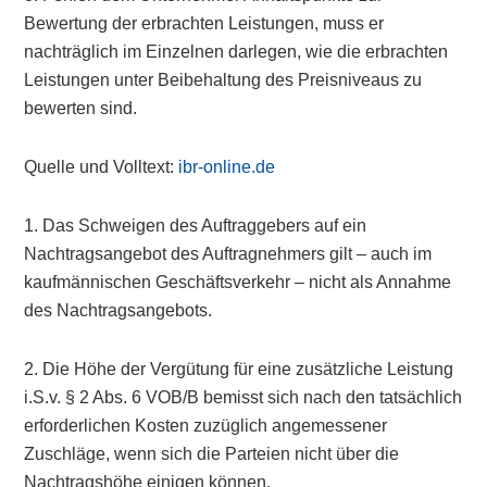
Bewertung der erbrachten Leistungen, muss er
nachträglich im Einzelnen darlegen, wie die erbrachten
Leistungen unter Beibehaltung des Preisniveaus zu
bewerten sind.
Quelle und Volltext:
ibr-online.de
1. Das Schweigen des Auftraggebers auf ein
Nachtragsangebot des Auftragnehmers gilt – auch im
kaufmännischen Geschäftsverkehr – nicht als Annahme
des Nachtragsangebots.
2. Die Höhe der Vergütung für eine zusätzliche Leistung
i.S.v. § 2 Abs. 6 VOB/B bemisst sich nach den tatsächlich
erforderlichen Kosten zuzüglich angemessener
Zuschläge, wenn sich die Parteien nicht über die
Nachtragshöhe einigen können.