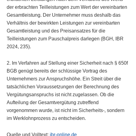
der erbrachten Teilleistungen zum Wert der vereinbarten
Gesamtleistung. Der Unternehmer muss deshalb das
Verhältnis der bewirkten Leistungen zur vereinbarten
Gesamtleistung und des Preisansatzes für die
Teilleistungen zum Pauschalpreis darlegen (BGH, IBR
2024, 235).
2. Im Verfahren auf Stellung einer Sicherheit nach § 650f
BGB genügt bereits der schlüssige Vortrag des
Unternehmers zur Anspruchshöhe. Ein Streit über die
tatsächlichen Voraussetzungen der Berechnung des
Vergütungsanspruchs ist nicht zugelassen. Ob die
Aufteilung der Gesamtvergütung zutreffend
vorgenommen wurde, ist nicht im Sicherheits-, sondern
im Werklohnprozess zu entscheiden.
Quelle und Volltext:
ibr-online.de