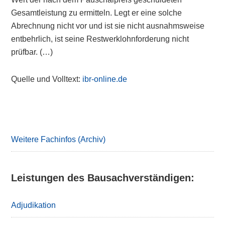
Gesamtleistung zu ermitteln. Legt er eine solche
Abrechnung nicht vor und ist sie nicht ausnahmsweise
entbehrlich, ist seine Restwerklohnforderung nicht
prüfbar. (…)
Quelle und Volltext:
ibr-online.de
Primary
Sidebar
Weitere Fachinfos (Archiv)
Leistungen des Bausachverständigen:
Adjudikation