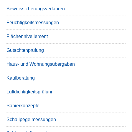
Beweissicherungsverfahren
Feuchtigkeitsmessungen
Flächennivellement
Gutachtenprüfung
Haus- und Wohnungsübergaben
Kaufberatung
Luftdichtigkeitsprüfung
Sanierkonzepte
Schallpegelmessungen