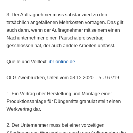
3. Der Auftragnehmer muss substanziiert zu den
tatsächlich angefallenen Mehrkosten vortragen. Das gilt
auch dann, wenn der Auftragnehmer mit seinem einen
Nachunternehmer einen Pauschalpreisvertrag
geschlossen hat, der auch andere Arbeiten umfasst.
Quelle und Volltext:
ibr-online.de
OLG Zweibrücken, Urteil vom 08.12.2020 – 5 U 67/19
1. Ein Vertrag über Herstellung und Montage einer
Produktionsanlage für Düngemittelgranulat stellt einen
Werkvertrag dar.
2. Der Unternehmer muss bei einer vorzeitigen
Kündigung des Werkvertrags durch den Auftraggeber die