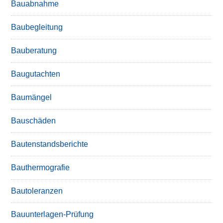
Bauabnahme
Baubegleitung
Bauberatung
Baugutachten
Baumängel
Bauschäden
Bautenstandsberichte
Bauthermografie
Bautoleranzen
Bauunterlagen-Prüfung