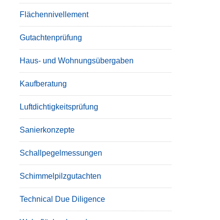
Flächennivellement
Gutachtenprüfung
Haus- und Wohnungsübergaben
Kaufberatung
Luftdichtigkeitsprüfung
Sanierkonzepte
Schallpegelmessungen
Schimmelpilzgutachten
Technical Due Diligence