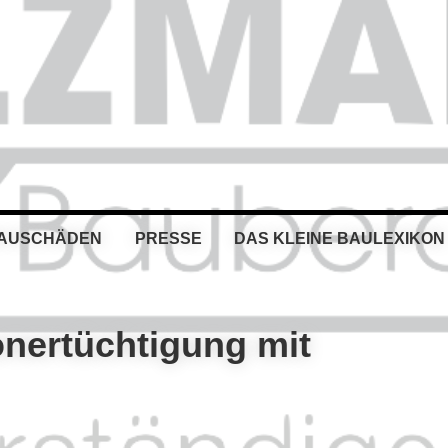
BAUSCHÄDEN
PRESSE
DAS KLEINE BAULEXIKON
onertüchtigung mit