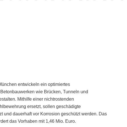
ünchen entwickeln ein optimiertes
n Betonbauwerken wie Brücken, Tunneln und
stalten. Mithilfe einer nichtrostenden
hlbewehrung ersetzt, sollen geschädigte
zt und dauerhaft vor Korrosion geschützt werden. Das
dert das Vorhaben mit 1,46 Mio. Euro.