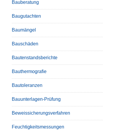
Bauberatung
Baugutachten
Baumängel
Bauschäden
Bautenstandsberichte
Bauthermografie
Bautoleranzen
Bauunterlagen-Prüfung
Beweissicherungsverfahren
Feuchtigkeitsmessungen