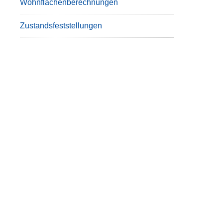
Wohnflächenberechnungen
Zustandsfeststellungen