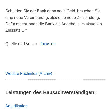
Schulden Sie der Bank dann noch Geld, brauchen Sie
eine neue Vereinbarung, also eine neue Zinsbindung.
Dafür macht Ihnen die Bank ein Angebot zum aktuellen
Zinssatz….“
Quelle und Volltext:
focus.de
Primary
Sidebar
Weitere Fachinfos (Archiv)
Leistungen des Bausachverständigen:
Adjudikation