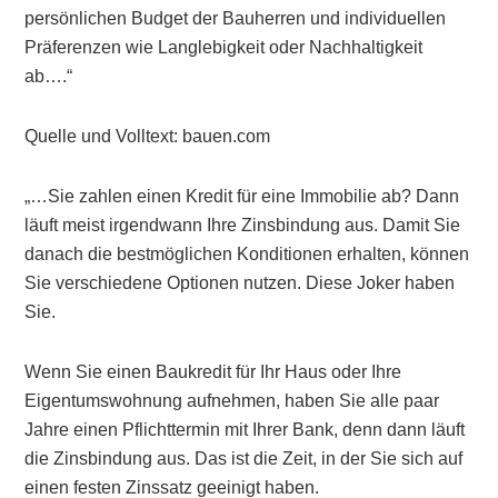
persönlichen Budget der Bauherren und individuellen
Präferenzen wie Langlebigkeit oder Nachhaltigkeit
ab….“
Quelle und Volltext: bauen.com
„…Sie zahlen einen Kredit für eine Immobilie ab? Dann
läuft meist irgendwann Ihre Zinsbindung aus. Damit Sie
danach die bestmöglichen Konditionen erhalten, können
Sie verschiedene Optionen nutzen. Diese Joker haben
Sie.
Wenn Sie einen Baukredit für Ihr Haus oder Ihre
Eigentumswohnung aufnehmen, haben Sie alle paar
Jahre einen Pflichttermin mit Ihrer Bank, denn dann läuft
die Zinsbindung aus. Das ist die Zeit, in der Sie sich auf
einen festen Zinssatz geeinigt haben.