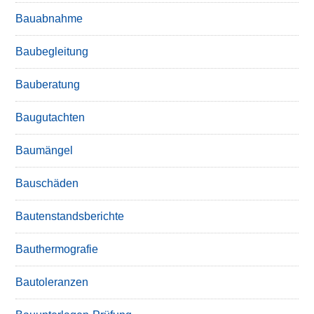
Bauabnahme
Baubegleitung
Bauberatung
Baugutachten
Baumängel
Bauschäden
Bautenstandsberichte
Bauthermografie
Bautoleranzen