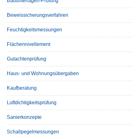
Bauunterlagen-Prüfung
Beweissicherungsverfahren
Feuchtigkeitsmessungen
Flächennivellement
Gutachtenprüfung
Haus- und Wohnungsübergaben
Kaufberatung
Luftdichtigkeitsprüfung
Sanierkonzepte
Schallpegelmessungen