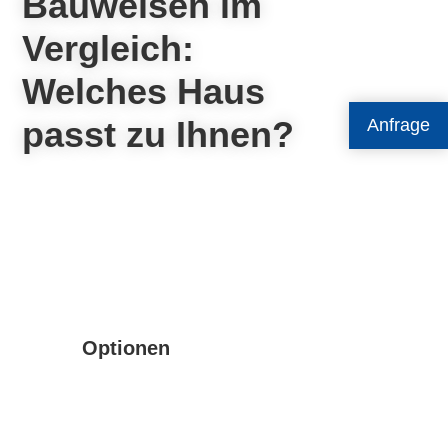
Bauweisen im
Vergleich:
Welches Haus
passt zu Ihnen?
Anfrage
Optionen