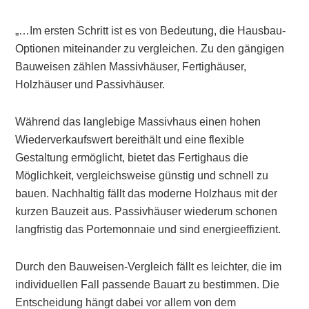
„…Im ersten Schritt ist es von Bedeutung, die Hausbau-
Optionen miteinander zu vergleichen. Zu den gängigen
Bauweisen zählen Massivhäuser, Fertighäuser,
Holzhäuser und Passivhäuser.
Während das langlebige Massivhaus einen hohen
Wiederverkaufswert bereithält und eine flexible
Gestaltung ermöglicht, bietet das Fertighaus die
Möglichkeit, vergleichsweise günstig und schnell zu
bauen. Nachhaltig fällt das moderne Holzhaus mit der
kurzen Bauzeit aus. Passivhäuser wiederum schonen
langfristig das Portemonnaie und sind energieeffizient.
Durch den Bauweisen-Vergleich fällt es leichter, die im
individuellen Fall passende Bauart zu bestimmen. Die
Entscheidung hängt dabei vor allem von dem