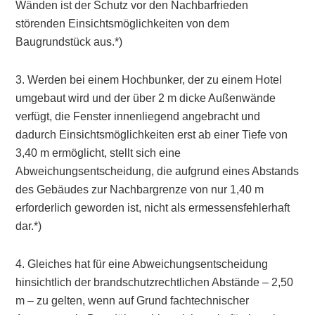
Wänden ist der Schutz vor den Nachbarfrieden
störenden Einsichtsmöglichkeiten von dem
Baugrundstück aus.*)
3. Werden bei einem Hochbunker, der zu einem Hotel
umgebaut wird und der über 2 m dicke Außenwände
verfügt, die Fenster innenliegend angebracht und
dadurch Einsichtsmöglichkeiten erst ab einer Tiefe von
3,40 m ermöglicht, stellt sich eine
Abweichungsentscheidung, die aufgrund eines Abstands
des Gebäudes zur Nachbargrenze von nur 1,40 m
erforderlich geworden ist, nicht als ermessensfehlerhaft
dar.*)
4. Gleiches hat für eine Abweichungsentscheidung
hinsichtlich der brandschutzrechtlichen Abstände – 2,50
m – zu gelten, wenn auf Grund fachtechnischer