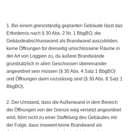
1. Bei einem grenzständig geplanten Gebäude lässt das
Erfordernis nach § 30 Abs. 2 Nr. 1 BbgBO, die
Gebäudeabschlusswand als Brandwand auszubilden,
keine Öffnungen für dreiseitig umschlossene Räume in
der Art von Loggien zu, da äußere Brandwände
grundsätzlich in allen Geschossen übereinander
angeordnet sein müssen (§ 30 Abs. 4 Satz 1 BbgBO)
und Öffnungen darin unzulässig sind (§ 30 Abs. 8 Satz 1
BbgBO).
2. Der Umstand, dass die Außenwand in dem Bereich
der Öffnungen von der Grenze weg versetzt angeordnet
wird, führt nicht zu einer Staffelung des Gebäudes mit
der Folge, dass insoweit keine Brandwand als