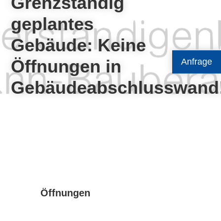
Grenzständig
geplantes
Gebäude: Keine
Öffnungen in
Anfrage
Gebäudeabschlusswand
Öffnungen