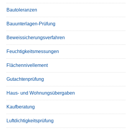
Bautoleranzen
Bauunterlagen-Prüfung
Beweissicherungsverfahren
Feuchtigkeitsmessungen
Flächennivellement
Gutachtenprüfung
Haus- und Wohnungsübergaben
Kaufberatung
Luftdichtigkeitsprüfung