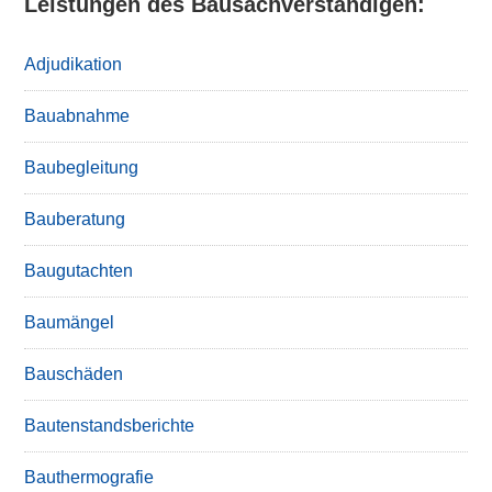
Leistungen des Bausachverständigen:
Adjudikation
Bauabnahme
Baubegleitung
Bauberatung
Baugutachten
Baumängel
Bauschäden
Bautenstandsberichte
Bauthermografie