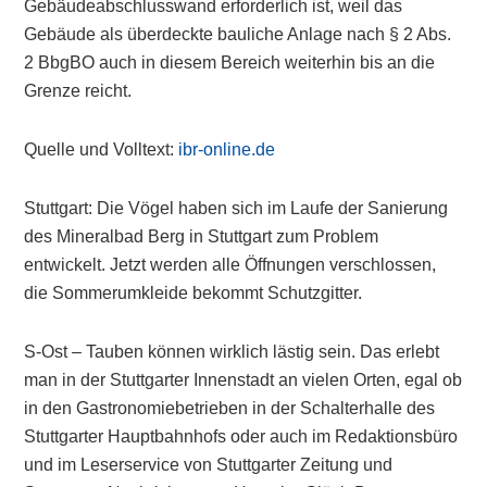
Gebäudeabschlusswand erforderlich ist, weil das
Gebäude als überdeckte bauliche Anlage nach § 2 Abs.
2 BbgBO auch in diesem Bereich weiterhin bis an die
Grenze reicht.
Quelle und Volltext:
ibr-online.de
Stuttgart: Die Vögel haben sich im Laufe der Sanierung
des Mineralbad Berg in Stuttgart zum Problem
entwickelt. Jetzt werden alle Öffnungen verschlossen,
die Sommerumkleide bekommt Schutzgitter.
S-Ost – Tauben können wirklich lästig sein. Das erlebt
man in der Stuttgarter Innenstadt an vielen Orten, egal ob
in den Gastronomiebetrieben in der Schalterhalle des
Stuttgarter Hauptbahnhofs oder auch im Redaktionsbüro
und im Leserservice von Stuttgarter Zeitung und