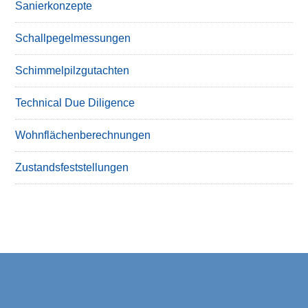
Sanierkonzepte
Schallpegelmessungen
Schimmelpilzgutachten
Technical Due Diligence
Wohnflächenberechnungen
Zustandsfeststellungen