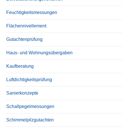
Feuchtigkeitsmessungen
Flächennivellement
Gutachtenprüfung
Haus- und Wohnungsübergaben
Kaufberatung
Luftdichtigkeitsprüfung
Sanierkonzepte
Schallpegelmessungen
Schimmelpilzgutachten