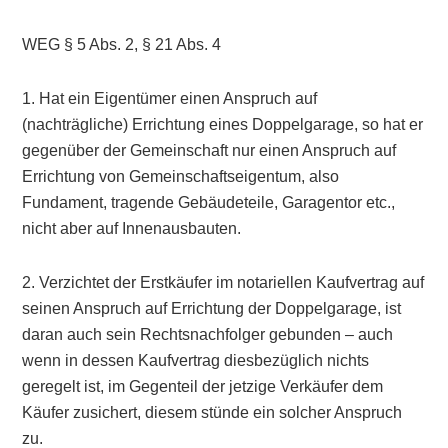
WEG § 5 Abs. 2, § 21 Abs. 4
1. Hat ein Eigentümer einen Anspruch auf
(nachträgliche) Errichtung eines Doppelgarage, so hat er
gegenüber der Gemeinschaft nur einen Anspruch auf
Errichtung von Gemeinschaftseigentum, also
Fundament, tragende Gebäudeteile, Garagentor etc.,
nicht aber auf Innenausbauten.
2. Verzichtet der Erstkäufer im notariellen Kaufvertrag auf
seinen Anspruch auf Errichtung der Doppelgarage, ist
daran auch sein Rechtsnachfolger gebunden – auch
wenn in dessen Kaufvertrag diesbezüglich nichts
geregelt ist, im Gegenteil der jetzige Verkäufer dem
Käufer zusichert, diesem stünde ein solcher Anspruch
zu.