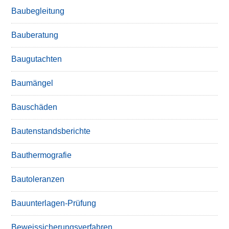
Baubegleitung
Bauberatung
Baugutachten
Baumängel
Bauschäden
Bautenstandsberichte
Bauthermografie
Bautoleranzen
Bauunterlagen-Prüfung
Beweissicherungsverfahren