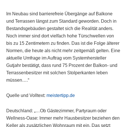
Im Neubau sind barrierefreie Übergänge auf Balkone
und Terrassen längst zum Standard geworden. Doch in
Bestandsgebäuden gestaltet sich die Realität anders.
Noch immer sind dort vielfach hohe Türschwellen von
bis zu 15 Zentimetern zu finden. Das ist die Folge älterer
Normen, die heute als nicht mehr zeitgemäß gelten. Eine
aktuelle Umfrage im Auftrag vom Systemhersteller
Gutjahr bestätigt, dass rund 75 Prozent der Balkon- und
Terrassenbesitzer mit solchen Stolperkanten leben
müssen….“
Quelle und Volltext:
meistertipp.de
Deutschland: „…Ob Gästezimmer, Partyraum oder
Wellness-Oase: Immer mehr Hausbesitzer beziehen den
Keller als zusätzlichen Wohnraum mit ein. Das setzt