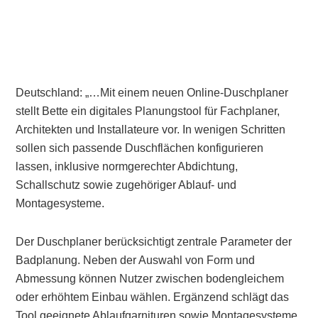
Deutschland: „…Mit einem neuen Online-Duschplaner
stellt Bette ein digitales Planungstool für Fachplaner,
Architekten und Installateure vor. In wenigen Schritten
sollen sich passende Duschflächen konfigurieren
lassen, inklusive normgerechter Abdichtung,
Schallschutz sowie zugehöriger Ablauf- und
Montagesysteme.
Der Duschplaner berücksichtigt zentrale Parameter der
Badplanung. Neben der Auswahl von Form und
Abmessung können Nutzer zwischen bodengleichem
oder erhöhtem Einbau wählen. Ergänzend schlägt das
Tool geeignete Ablaufgarnituren sowie Montagesysteme