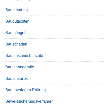
Bauberatung
Baugutachten
Baumängel
Bauschäden
Bautenstandsberichte
Bauthermografie
Bautoleranzen
Bauunterlagen-Prüfung
Beweissicherungsverfahren