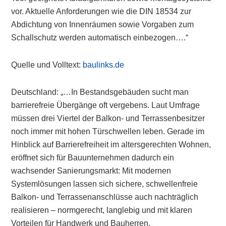
vor. Aktuelle Anforderungen wie die DIN 18534 zur
Abdichtung von Innenräumen sowie Vorgaben zum
Schallschutz werden automatisch einbezogen….“
Quelle und Volltext:
baulinks.de
Deutschland: „…In Bestandsgebäuden sucht man
barrierefreie Übergänge oft vergebens. Laut Umfrage
müssen drei Viertel der Balkon- und Terrassenbesitzer
noch immer mit hohen Türschwellen leben. Gerade im
Hinblick auf Barrierefreiheit im altersgerechten Wohnen,
eröffnet sich für Bauunternehmen dadurch ein
wachsender Sanierungsmarkt: Mit modernen
Systemlösungen lassen sich sichere, schwellenfreie
Balkon- und Terrassenanschlüsse auch nachträglich
realisieren – normgerecht, langlebig und mit klaren
Vorteilen für Handwerk und Bauherren.