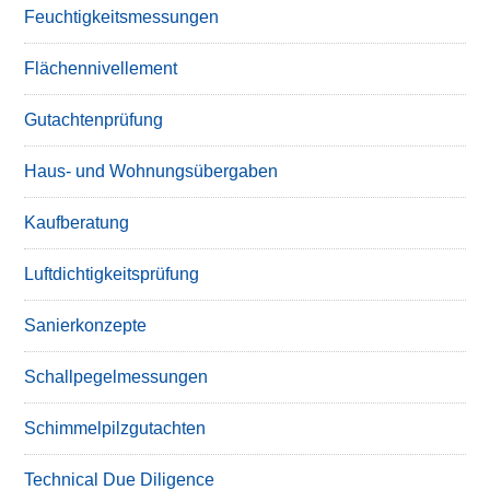
Feuchtigkeitsmessungen
Flächennivellement
Gutachtenprüfung
Haus- und Wohnungsübergaben
Kaufberatung
Luftdichtigkeitsprüfung
Sanierkonzepte
Schallpegelmessungen
Schimmelpilzgutachten
Technical Due Diligence