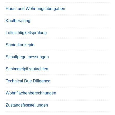
Haus- und Wohnungsübergaben
Kaufberatung
Luftdichtigkeitsprüfung
Sanierkonzepte
Schallpegelmessungen
Schimmelpilzgutachten
Technical Due Diligence
Wohnflächenberechnungen
Zustandsfeststellungen