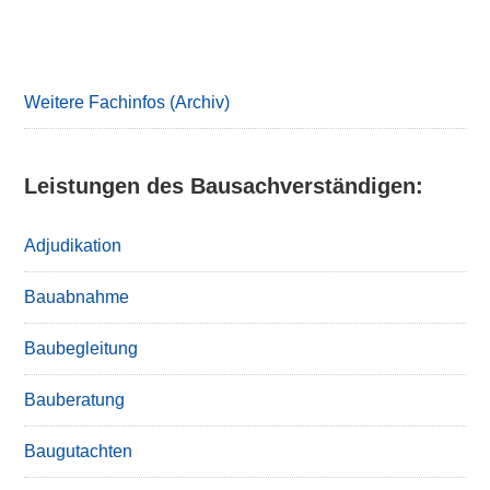
Primary
Sidebar
Weitere Fachinfos (Archiv)
Leistungen des Bausachverständigen:
Adjudikation
Bauabnahme
Baubegleitung
Bauberatung
Baugutachten