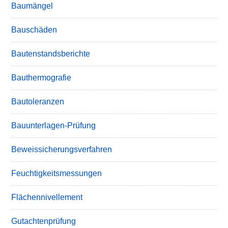
Baumängel
Bauschäden
Bautenstandsberichte
Bauthermografie
Bautoleranzen
Bauunterlagen-Prüfung
Beweissicherungsverfahren
Feuchtigkeitsmessungen
Flächennivellement
Gutachtenprüfung