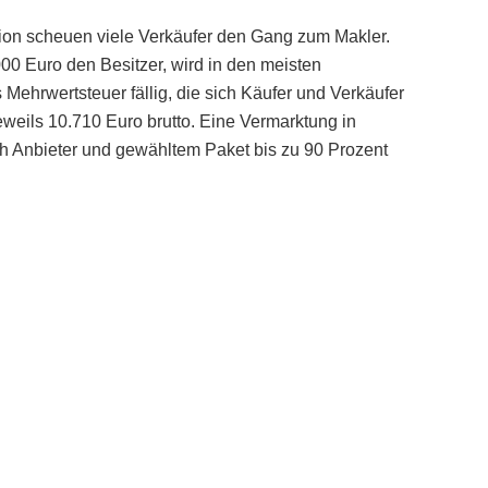
ion scheuen viele Verkäufer den Gang zum Makler.
00 Euro den Besitzer, wird in den meisten
Mehrwertsteuer fällig, die sich Käufer und Verkäufer
eweils 10.710 Euro brutto. Eine Vermarktung in
ch Anbieter und gewähltem Paket bis zu 90 Prozent