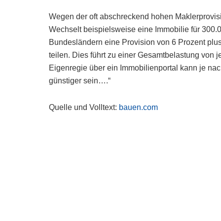
Wegen der oft abschreckend hohen Maklerprovis
Wechselt beispielsweise eine Immobilie für 300.0
Bundesländern eine Provision von 6 Prozent plus 
teilen. Dies führt zu einer Gesamtbelastung von j
Eigenregie über ein Immobilienportal kann je na
günstiger sein….“
Quelle und Volltext:
bauen.com