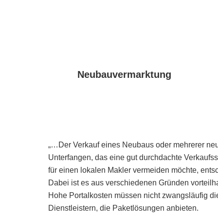
Neubauvermarktung
„…Der Verkauf eines Neubaus oder mehrerer ne
Unterfangen, das eine gut durchdachte Verkaufsst
für einen lokalen Makler vermeiden möchte, entsch
Dabei ist es aus verschiedenen Gründen vorteilhaf
Hohe Portalkosten müssen nicht zwangsläufig die 
Dienstleistern, die Paketlösungen anbieten.