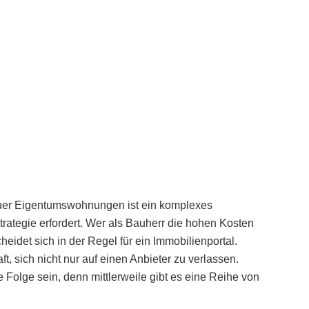
uer Eigentumswohnungen ist ein komplexes
rategie erfordert. Wer als Bauherr die hohen Kosten
eidet sich in der Regel für ein Immobilienportal.
t, sich nicht nur auf einen Anbieter zu verlassen.
Folge sein, denn mittlerweile gibt es eine Reihe von