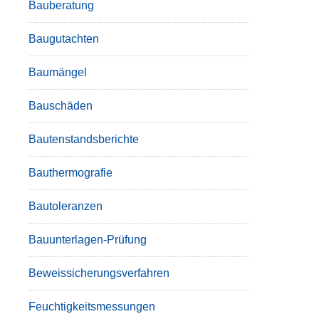
Bauberatung
Baugutachten
Baumängel
Bauschäden
Bautenstandsberichte
Bauthermografie
Bautoleranzen
Bauunterlagen-Prüfung
Beweissicherungsverfahren
Feuchtigkeitsmessungen