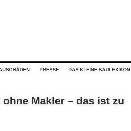
BAUSCHÄDEN
PRESSE
DAS KLEINE BAULEXIKON
ohne Makler – das ist zu