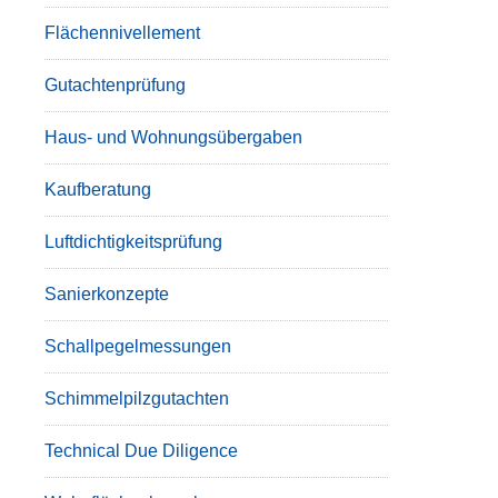
Flächennivellement
Gutachtenprüfung
Haus- und Wohnungsübergaben
Kaufberatung
Luftdichtigkeitsprüfung
Sanierkonzepte
Schallpegelmessungen
Schimmelpilzgutachten
Technical Due Diligence