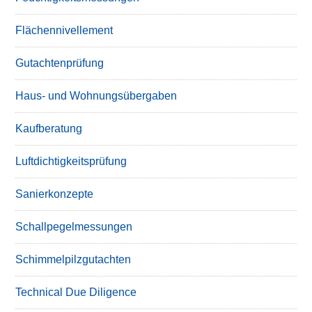
Flächennivellement
Gutachtenprüfung
Haus- und Wohnungsübergaben
Kaufberatung
Luftdichtigkeitsprüfung
Sanierkonzepte
Schallpegelmessungen
Schimmelpilzgutachten
Technical Due Diligence