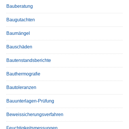
Bauberatung
Baugutachten
Baumängel
Bauschäden
Bautenstandsberichte
Bauthermografie
Bautoleranzen
Bauunterlagen-Prüfung
Beweissicherungsverfahren
Feuchtigkeitsmessungen