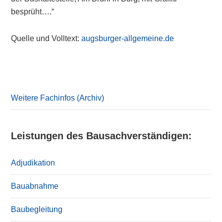
besprüht….“
Quelle und Volltext:
augsburger-allgemeine.de
Primary
Sidebar
Weitere Fachinfos (Archiv)
Leistungen des Bausachverständigen:
Adjudikation
Bauabnahme
Baubegleitung