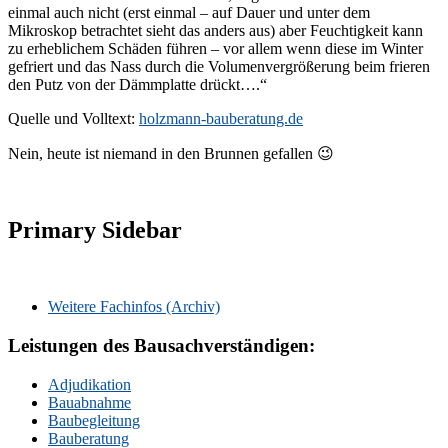
einmal auch nicht (erst einmal – auf Dauer und unter dem
Mikroskop betrachtet sieht das anders aus) aber Feuchtigkeit kann
zu erheblichem Schäden führen – vor allem wenn diese im Winter
gefriert und das Nass durch die Volumenvergrößerung beim frieren
den Putz von der Dämmplatte drückt….“
Quelle und Volltext:
holzmann-bauberatung.de
Nein, heute ist niemand in den Brunnen gefallen 😉
Primary Sidebar
Weitere Fachinfos (Archiv)
Leistungen des Bausachverständigen:
Adjudikation
Bauabnahme
Baubegleitung
Bauberatung