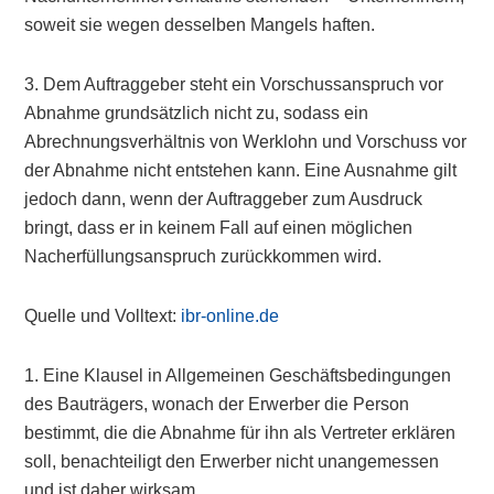
soweit sie wegen desselben Mangels haften.
3. Dem Auftraggeber steht ein Vorschussanspruch vor
Abnahme grundsätzlich nicht zu, sodass ein
Abrechnungsverhältnis von Werklohn und Vorschuss vor
der Abnahme nicht entstehen kann. Eine Ausnahme gilt
jedoch dann, wenn der Auftraggeber zum Ausdruck
bringt, dass er in keinem Fall auf einen möglichen
Nacherfüllungsanspruch zurückkommen wird.
Quelle und Volltext:
ibr-online.de
1. Eine Klausel in Allgemeinen Geschäftsbedingungen
des Bauträgers, wonach der Erwerber die Person
bestimmt, die die Abnahme für ihn als Vertreter erklären
soll, benachteiligt den Erwerber nicht unangemessen
und ist daher wirksam.