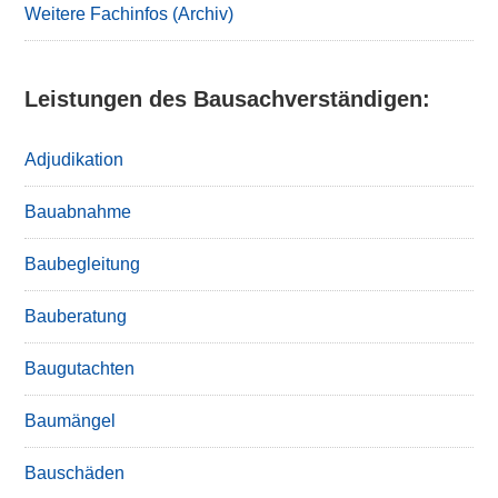
Weitere Fachinfos (Archiv)
Leistungen des Bausachverständigen:
Adjudikation
Bauabnahme
Baubegleitung
Bauberatung
Baugutachten
Baumängel
Bauschäden