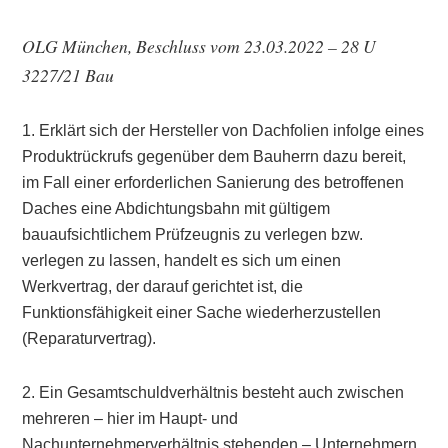
OLG München, Beschluss vom 23.03.2022 – 28 U
3227/21 Bau
1. Erklärt sich der Hersteller von Dachfolien infolge eines
Produktrückrufs gegenüber dem Bauherrn dazu bereit,
im Fall einer erforderlichen Sanierung des betroffenen
Daches eine Abdichtungsbahn mit gültigem
bauaufsichtlichem Prüfzeugnis zu verlegen bzw.
verlegen zu lassen, handelt es sich um einen
Werkvertrag, der darauf gerichtet ist, die
Funktionsfähigkeit einer Sache wiederherzustellen
(Reparaturvertrag).
2. Ein Gesamtschuldverhältnis besteht auch zwischen
mehreren – hier im Haupt- und
Nachunternehmerverhältnis stehenden – Unternehmern,