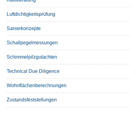
Luftdichtigkeitsprüfung
Sanierkonzepte
Schallpegelmessungen
Schimmelpilzgutachten
Technical Due Diligence
Wohnflächenberechnungen
Zustandsfeststellungen