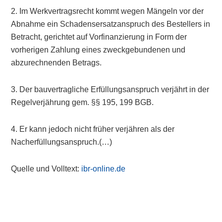
2. Im Werkvertragsrecht kommt wegen Mängeln vor der
Abnahme ein Schadensersatzanspruch des Bestellers in
Betracht, gerichtet auf Vorfinanzierung in Form der
vorherigen Zahlung eines zweckgebundenen und
abzurechnenden Betrags.
3. Der bauvertragliche Erfüllungsanspruch verjährt in der
Regelverjährung gem. §§ 195, 199 BGB.
4. Er kann jedoch nicht früher verjähren als der
Nacherfüllungsanspruch.(…)
Quelle und Volltext:
ibr-online.de
Primary
Sidebar