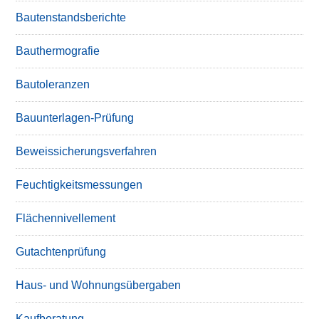
Bautenstandsberichte
Bauthermografie
Bautoleranzen
Bauunterlagen-Prüfung
Beweissicherungsverfahren
Feuchtigkeitsmessungen
Flächennivellement
Gutachtenprüfung
Haus- und Wohnungsübergaben
Kaufberatung