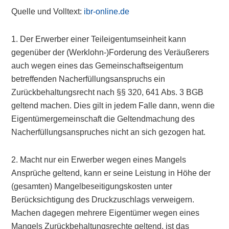
Quelle und Volltext:
ibr-online.de
1. Der Erwerber einer Teileigentumseinheit kann
gegenüber der (Werklohn-)Forderung des Veräußerers
auch wegen eines das Gemeinschaftseigentum
betreffenden Nacherfüllungsanspruchs ein
Zurückbehaltungsrecht nach §§ 320, 641 Abs. 3 BGB
geltend machen. Dies gilt in jedem Falle dann, wenn die
Eigentümergemeinschaft die Geltendmachung des
Nacherfüllungsanspruches nicht an sich gezogen hat.
2. Macht nur ein Erwerber wegen eines Mangels
Ansprüche geltend, kann er seine Leistung in Höhe der
(gesamten) Mangelbeseitigungskosten unter
Berücksichtigung des Druckzuschlags verweigern.
Machen dagegen mehrere Eigentümer wegen eines
Mangels Zurückbehaltungsrechte geltend, ist das