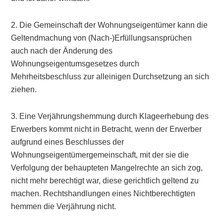
2. Die Gemeinschaft der Wohnungseigentümer kann die
Geltendmachung von (Nach-)Erfüllungsansprüchen
auch nach der Änderung des
Wohnungseigentumsgesetzes durch
Mehrheitsbeschluss zur alleinigen Durchsetzung an sich
ziehen.
3. Eine Verjährungshemmung durch Klageerhebung des
Erwerbers kommt nicht in Betracht, wenn der Erwerber
aufgrund eines Beschlusses der
Wohnungseigentümergemeinschaft, mit der sie die
Verfolgung der behaupteten Mangelrechte an sich zog,
nicht mehr berechtigt war, diese gerichtlich geltend zu
machen. Rechtshandlungen eines Nichtberechtigten
hemmen die Verjährung nicht.