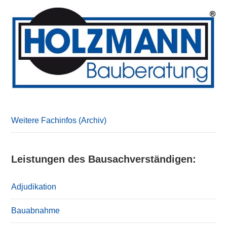
Primary
Sidebar
Weitere Fachinfos (Archiv)
Leistungen des Bausachverständigen:
Adjudikation
Bauabnahme