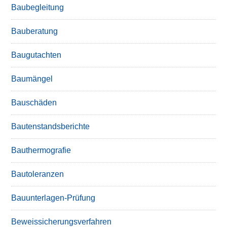
Baubegleitung
Bauberatung
Baugutachten
Baumängel
Bauschäden
Bautenstandsberichte
Bauthermografie
Bautoleranzen
Bauunterlagen-Prüfung
Beweissicherungsverfahren