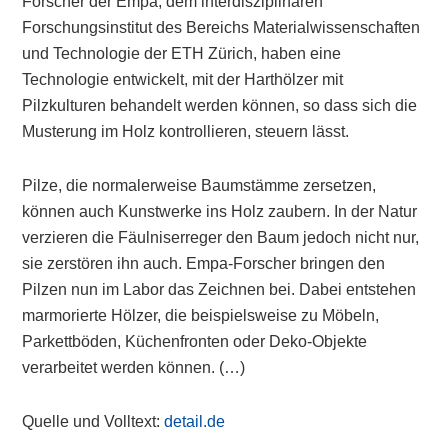
Forscher der Empa, dem interdisziplinären
Forschungsinstitut des Bereichs Materialwissenschaften
und Technologie der ETH Zürich, haben eine
Technologie entwickelt, mit der Harthölzer mit
Pilzkulturen behandelt werden können, so dass sich die
Musterung im Holz kontrollieren, steuern lässt.
Pilze, die normalerweise Baumstämme zersetzen,
können auch Kunstwerke ins Holz zaubern. In der Natur
verzieren die Fäulniserreger den Baum jedoch nicht nur,
sie zerstören ihn auch. Empa-Forscher bringen den
Pilzen nun im Labor das Zeichnen bei. Dabei entstehen
marmorierte Hölzer, die beispielsweise zu Möbeln,
Parkettböden, Küchenfronten oder Deko-Objekte
verarbeitet werden können. (…)
Quelle und Volltext:
detail.de