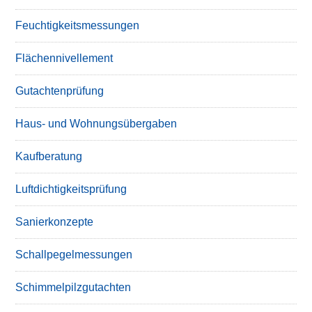
Feuchtigkeitsmessungen
Flächennivellement
Gutachtenprüfung
Haus- und Wohnungsübergaben
Kaufberatung
Luftdichtigkeitsprüfung
Sanierkonzepte
Schallpegelmessungen
Schimmelpilzgutachten