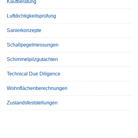
Kaufberatung
Luftdichtigkeitsprüfung
Sanierkonzepte
Schallpegelmessungen
Schimmelpilzgutachten
Technical Due Diligence
Wohnflächenberechnungen
Zustandsfeststellungen