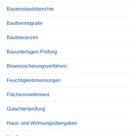
Bautenstandsberichte
Bauthermografie
Bautoleranzen
Bauunterlagen-Prüfung
Beweissicherungsverfahren
Feuchtigkeitsmessungen
Flächennivellement
Gutachtenprüfung
Haus- und Wohnungsübergaben