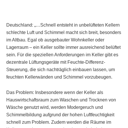
Deutschland: „…Schnell entsteht in unbelüfteten Kellern
schlechte Luft und Schimmel macht sich breit, besonders
im Altbau. Egal ob ausgebauter Wohnkeller oder
Lagerraum – ein Keller sollte immer ausreichend belüftet
sein. Für die speziellen Anforderungen im Keller gibt es
dezentrale Lüftungsgeräte mit Feuchte-Differenz-
Steuerung, die sich nachträglich einbauen lassen, um
feuchten Kellerwänden und Schimmel vorzubeugen.
Das Problem: Insbesondere wenn der Keller als
Hauswirtschaftsraum zum Waschen und Trocknen von
Wäsche genutzt wird, werden Modergeruch und
Schimmelbildung aufgrund der hohen Luftfeuchtigkeit
schnell zum Problem. Zudem werden die Räume im