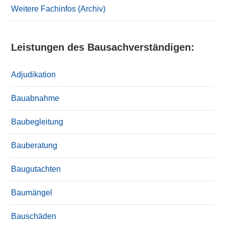
Weitere Fachinfos (Archiv)
Leistungen des Bausachverständigen:
Adjudikation
Bauabnahme
Baubegleitung
Bauberatung
Baugutachten
Baumängel
Bauschäden