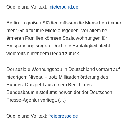
Quelle und Volltext:
mieterbund.de
Berlin: In großen Städten müssen die Menschen immer
mehr Geld für ihre Miete ausgeben. Vor allem bei
ärmeren Familien könnten Sozialwohnungen für
Entspannung sorgen. Doch die Bautätigkeit bleibt
vielerorts hinter dem Bedarf zurück.
Der soziale Wohnungsbau in Deutschland verharrt auf
niedrigem Niveau – trotz Milliardenförderung des
Bundes. Das geht aus einem Bericht des
Bundesbauministeriums hervor, der der Deutschen
Presse-Agentur vorliegt. (…)
Quelle und Volltext:
freiepresse.de