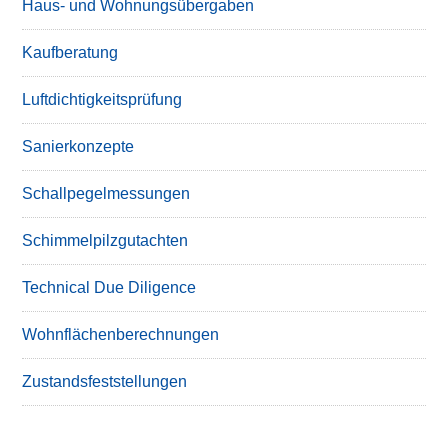
Haus- und Wohnungsübergaben
Kaufberatung
Luftdichtigkeitsprüfung
Sanierkonzepte
Schallpegelmessungen
Schimmelpilzgutachten
Technical Due Diligence
Wohnflächenberechnungen
Zustandsfeststellungen