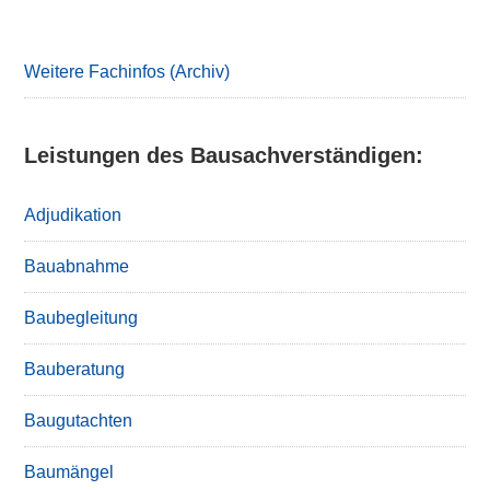
Primary
Sidebar
Weitere Fachinfos (Archiv)
Leistungen des Bausachverständigen:
Adjudikation
Bauabnahme
Baubegleitung
Bauberatung
Baugutachten
Baumängel