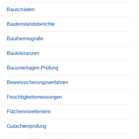
Bauschäden
Bautenstandsberichte
Bauthermografie
Bautoleranzen
Bauunterlagen-Prüfung
Beweissicherungsverfahren
Feuchtigkeitsmessungen
Flächennivellement
Gutachtenprüfung