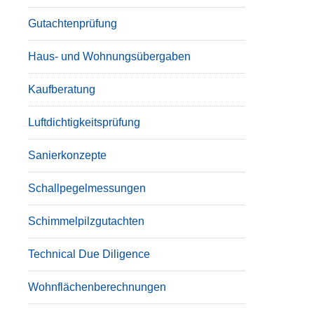
Gutachtenprüfung
Haus- und Wohnungsübergaben
Kaufberatung
Luftdichtigkeitsprüfung
Sanierkonzepte
Schallpegelmessungen
Schimmelpilzgutachten
Technical Due Diligence
Wohnflächenberechnungen