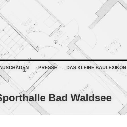
BAUSCHÄDEN
PRESSE
DAS KLEINE BAULEXIKON
Sporthalle Bad Waldsee