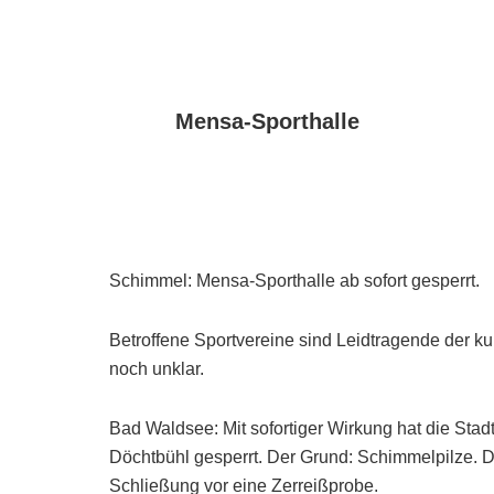
Mensa-Sporthalle
Schimmel: Mensa-Sporthalle ab sofort gesperrt.
Betroffene Sportvereine sind Leidtragende der k
noch unklar.
Bad Waldsee: Mit sofortiger Wirkung hat die Sta
Döchtbühl gesperrt. Der Grund: Schimmelpilze. Di
Schließung vor eine Zerreißprobe.