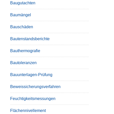
Baugutachten
Baumängel
Bauschäden
Bautenstandsberichte
Bauthermografie
Bautoleranzen
Bauunterlagen-Prüfung
Beweissicherungsverfahren
Feuchtigkeitsmessungen
Flächennivellement