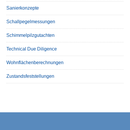
Sanierkonzepte
Schallpegelmessungen
Schimmelpilzgutachten
Technical Due Diligence
Wohnflächenberechnungen
Zustandsfeststellungen