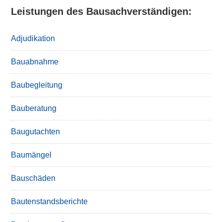
Leistungen des Bausachverständigen:
Adjudikation
Bauabnahme
Baubegleitung
Bauberatung
Baugutachten
Baumängel
Bauschäden
Bautenstandsberichte