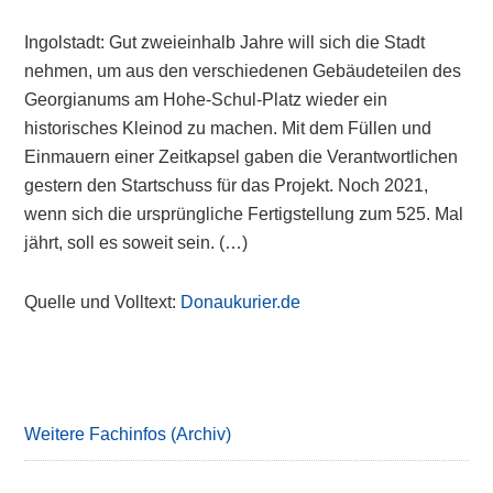
Ingolstadt: Gut zweieinhalb Jahre will sich die Stadt
nehmen, um aus den verschiedenen Gebäudeteilen des
Georgianums am Hohe-Schul-Platz wieder ein
historisches Kleinod zu machen. Mit dem Füllen und
Einmauern einer Zeitkapsel gaben die Verantwortlichen
gestern den Startschuss für das Projekt. Noch 2021,
wenn sich die ursprüngliche Fertigstellung zum 525. Mal
jährt, soll es soweit sein. (…)
Quelle und Volltext:
Donaukurier.de
Primary
Sidebar
Weitere Fachinfos (Archiv)