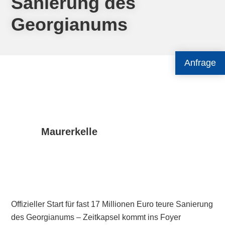
Sanierung des
Georgianums
Anfrage
Maurerkelle
Offizieller Start für fast 17 Millionen Euro teure Sanierung
des Georgianums – Zeitkapsel kommt ins Foyer