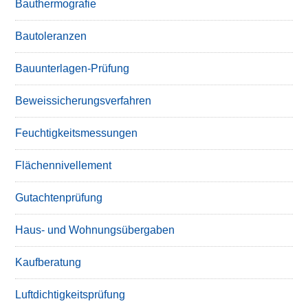
Bauthermografie
Bautoleranzen
Bauunterlagen-Prüfung
Beweissicherungsverfahren
Feuchtigkeitsmessungen
Flächennivellement
Gutachtenprüfung
Haus- und Wohnungsübergaben
Kaufberatung
Luftdichtigkeitsprüfung