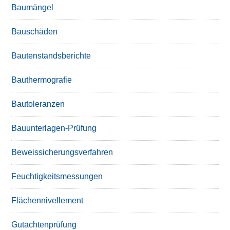
Baumängel
Bauschäden
Bautenstandsberichte
Bauthermografie
Bautoleranzen
Bauunterlagen-Prüfung
Beweissicherungsverfahren
Feuchtigkeitsmessungen
Flächennivellement
Gutachtenprüfung