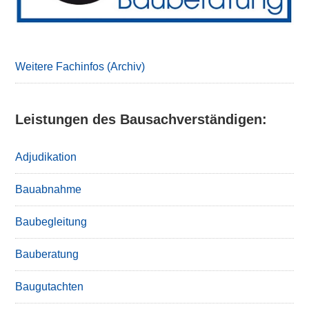
Weitere Fachinfos (Archiv)
Leistungen des Bausachverständigen:
Adjudikation
Bauabnahme
Baubegleitung
Bauberatung
Baugutachten