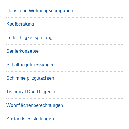
Haus- und Wohnungsübergaben
Kaufberatung
Luftdichtigkeitsprüfung
Sanierkonzepte
Schallpegelmessungen
Schimmelpilzgutachten
Technical Due Diligence
Wohnflächenberechnungen
Zustandsfeststellungen