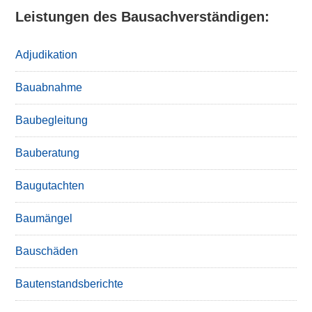
Leistungen des Bausachverständigen:
Adjudikation
Bauabnahme
Baubegleitung
Bauberatung
Baugutachten
Baumängel
Bauschäden
Bautenstandsberichte