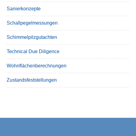
Sanierkonzepte
Schallpegelmessungen
Schimmelpilzgutachten
Technical Due Diligence
Wohnflächenberechnungen
Zustandsfeststellungen