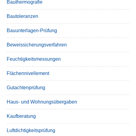
Bauthermografie
Bautoleranzen
Bauunterlagen-Prüfung
Beweissicherungsverfahren
Feuchtigkeitsmessungen
Flächennivellement
Gutachtenprüfung
Haus- und Wohnungsübergaben
Kaufberatung
Luftdichtigkeitsprüfung