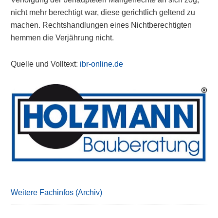
nicht mehr berechtigt war, diese gerichtlich geltend zu
machen. Rechtshandlungen eines Nichtberechtigten
hemmen die Verjährung nicht.
Quelle und Volltext:
ibr-online.de
Primary
Sidebar
Weitere Fachinfos (Archiv)