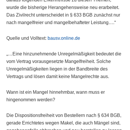
wurde die bisherige Herangehensweise neu erarbeitet.
Das Zivilrecht unterscheidet in § 633 BGB zunächst nur
nach mangelfreier und mangelbehafteter Leistung….“
Quelle und Volltext:
bausv.online.de
„…Eine hinzunehmende Unregelmäßigkeit bedeutet die
vom Vertrag vorausgesetzte Mangelfreiheit. Solche
Unregelmäßigkeiten liegen in der Bandbreite des
Vertrags und lösen damit keine Mangelrechte aus.
Wann ist ein Mangel hinnehmbar, wann muss er
hingenommen werden?
Die Dispositionsfreiheit von Bestellern nach § 634 BGB,
gerade Errichtetes wegen Makel, die auch Mängel sind,