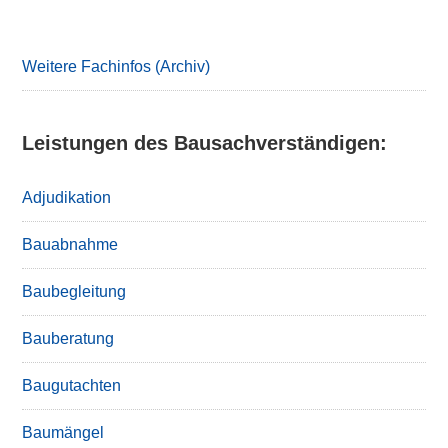
Primary
Sidebar
Weitere Fachinfos (Archiv)
Leistungen des Bausachverständigen:
Adjudikation
Bauabnahme
Baubegleitung
Bauberatung
Baugutachten
Baumängel