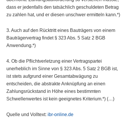
dass er jedenfalls den tatsächlich geschuldeten Betrag
zu zahlen hat, und er diesen unschwer ermitteln kann.*)
3. Auch auf den Rücktritt eines Bauträgers von einem
Bauträgervertrag findet § 323 Abs. 5 Satz 2 BGB
Anwendung.*)
4. Ob die Pflichtverletzung einer Vertragspartei
unerheblich im Sinne von § 323 Abs. 5 Satz 2 BGB ist,
ist stets aufgrund einer Gesamtabwägung zu
entscheiden, die abstrakte Anknüpfung an einen
Zahlungsrückstand in Höhe eines bestimmten
Schwellenwertes ist kein geeignetes Kriterium.*) (…)
Quelle und Volltext:
ibr-online.de