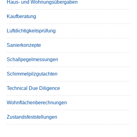
Haus- und Wohnungsübergaben
Kaufberatung
Luftdichtigkeitsprüfung
Sanierkonzepte
Schallpegelmessungen
Schimmelpilzgutachten
Technical Due Diligence
Wohnflächenberechnungen
Zustandsfeststellungen