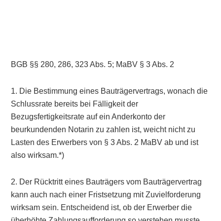
BGB §§ 280, 286, 323 Abs. 5; MaBV § 3 Abs. 2
1. Die Bestimmung eines Bauträgervertrags, wonach die
Schlussrate bereits bei Fälligkeit der
Bezugsfertigkeitsrate auf ein Anderkonto der
beurkundenden Notarin zu zahlen ist, weicht nicht zu
Lasten des Erwerbers von § 3 Abs. 2 MaBV ab und ist
also wirksam.*)
2. Der Rücktritt eines Bauträgers vom Bauträgervertrag
kann auch nach einer Fristsetzung mit Zuvielforderung
wirksam sein. Entscheidend ist, ob der Erwerber die
überhöhte Zahlungsaufforderung so verstehen musste,