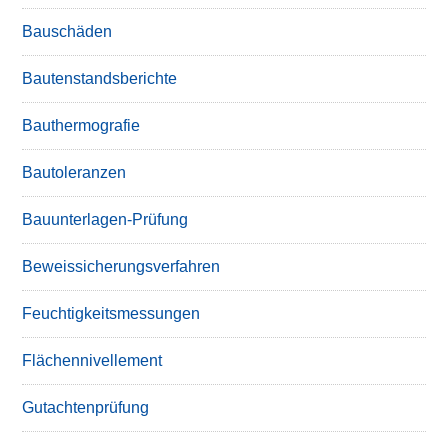
Bauschäden
Bautenstandsberichte
Bauthermografie
Bautoleranzen
Bauunterlagen-Prüfung
Beweissicherungsverfahren
Feuchtigkeitsmessungen
Flächennivellement
Gutachtenprüfung