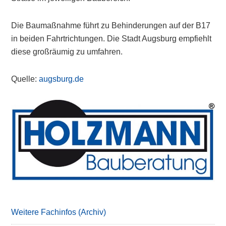
Die Baumaßnahme führt zu Behinderungen auf der B17
in beiden Fahrtrichtungen. Die Stadt Augsburg empfiehlt
diese großräumig zu umfahren.
Quelle:
augsburg.de
Primary
Sidebar
Weitere Fachinfos (Archiv)