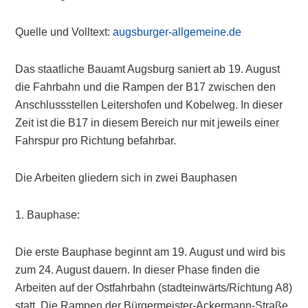
Quelle und Volltext:
augsburger-allgemeine.de
Das staatliche Bauamt Augsburg saniert ab 19. August
die Fahrbahn und die Rampen der B17 zwischen den
Anschlussstellen Leitershofen und Kobelweg. In dieser
Zeit ist die B17 in diesem Bereich nur mit jeweils einer
Fahrspur pro Richtung befahrbar.
Die Arbeiten gliedern sich in zwei Bauphasen
1. Bauphase:
Die erste Bauphase beginnt am 19. August und wird bis
zum 24. August dauern. In dieser Phase finden die
Arbeiten auf der Ostfahrbahn (stadteinwärts/Richtung A8)
statt. Die Rampen der Bürgermeister-Ackermann-Straße