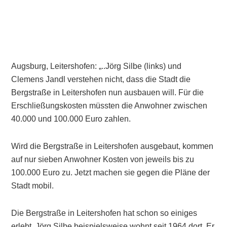
Augsburg, Leitershofen: „..Jörg Silbe (links) und
Clemens Jandl verstehen nicht, dass die Stadt die
Bergstraße in Leitershofen nun ausbauen will. Für die
Erschließungskosten müssten die Anwohner zwischen
40.000 und 100.000 Euro zahlen.
Wird die Bergstraße in Leitershofen ausgebaut, kommen
auf nur sieben Anwohner Kosten von jeweils bis zu
100.000 Euro zu. Jetzt machen sie gegen die Pläne der
Stadt mobil.
Die Bergstraße in Leitershofen hat schon so einiges
erlebt. Jörg Silbe beispielsweise wohnt seit 1964 dort. Er