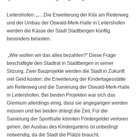
Leitershofen: „….Die Erweiterung der Kita am Reiterweg
und der Umbau der Oswald-Merk-Halle in Leitershofen
werden die Kasse der Stadt Stadtbergen künftig
besonders belasten.
„Wie wollen wir das alles bezahlen?“ Diese Frage
beschäftigte den Stadtrat in Stadtbergen in seiner
Sitzung. Zwei Bauprojekte werden die Stadt in Zukunft
viel Geld kosten: die Erweiterung der Kindertagesstätte
am Reiterweg und die Sanierung der Oswald-Merk-Halle
in Leitershofen. Bei beiden Projekten war sich das
Gremium allerdings einig, dass sie angegangen werden
müssen und bei beiden drängt die Zeit. Für die
Sanierung der Sporthalle könnten Fördergelder verloren
gehen, der Ausbau des Kindergartens ist unbedingt
notwendig, da die Stadt die Plätze braucht.