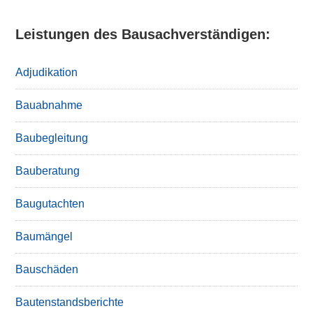
Leistungen des Bausachverständigen:
Adjudikation
Bauabnahme
Baubegleitung
Bauberatung
Baugutachten
Baumängel
Bauschäden
Bautenstandsberichte