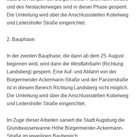
und des Nestackerweges sind in dieser Phase gesperrt.
Die Umleitung wird über die Anschlussstellen Kobelweg
und Leitershofer Straße eingerichtet.
2. Bauphase:
In der zweiten Bauphase, die dann ab dem 25. August
beginnen wird, wird dann die Westfahrbahn (Richtung
Landsberg) gesperrt. Eine Auf- und Abfahrt von der
Bürgermeister-Ackermann-Straße und der Panzerstraße
ist in diesem Bereich Richtung Landsberg nicht möglich.
Die Umleitung wird über die Anschlussstellen Kobelweg
und Leitershofer Straße eingerichtet.
Im Zuge dieser Arbeiten saniert die Stadt Augsburg die
Grundwasserwanne Höhe Bürgermeister-Ackermann-
Straße im jeweiligen Baubereich.