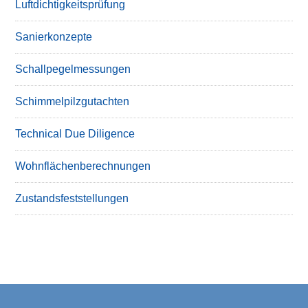
Luftdichtigkeitsprüfung
Sanierkonzepte
Schallpegelmessungen
Schimmelpilzgutachten
Technical Due Diligence
Wohnflächenberechnungen
Zustandsfeststellungen