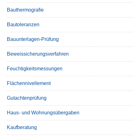
Bauthermografie
Bautoleranzen
Bauunterlagen-Prüfung
Beweissicherungsverfahren
Feuchtigkeitsmessungen
Flächennivellement
Gutachtenprüfung
Haus- und Wohnungsübergaben
Kaufberatung