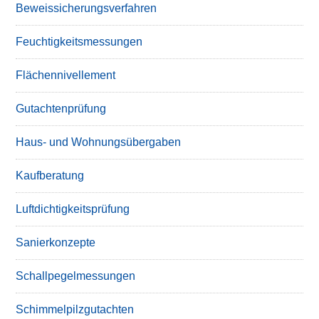
Beweissicherungsverfahren
Feuchtigkeitsmessungen
Flächennivellement
Gutachtenprüfung
Haus- und Wohnungsübergaben
Kaufberatung
Luftdichtigkeitsprüfung
Sanierkonzepte
Schallpegelmessungen
Schimmelpilzgutachten