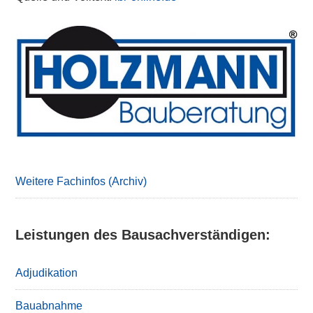
Primary
Sidebar
Weitere Fachinfos (Archiv)
Leistungen des Bausachverständigen:
Adjudikation
Bauabnahme