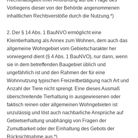
Vorliegens dieser von der Behörde angenommenen
inhaltlichen Rechtsverstöße durch die Nutzung.*)
2. Der § 14 Abs. 1 BauNVO ermöglicht eine
Kleintierhaltung als Annex zum Wohnen, dem auch das
allgemeine Wohngebiet vom Gebietscharakter her
vorwiegend dient (§ 4 Abs. 1 BauNVO), nur dann, wenn
sie in dem betreffenden Baugebiet üblich und
ungefährlich ist und den Rahmen der für eine
Wohnnutzung typischen Freizeitbetätigung nach Art und
Anzahl der Tiere nicht sprengt. Eine dieses Ausmaß
überschreitende Tierhaltung in ausgewiesenen oder
faktisch reinen oder allgemeinen Wohngebieten ist
unzulässig und löst auch nachbarliche Ansprüche auf
Gebietserhaltung unabhängig von Fragen der
Zumutbarkeit oder der Einhaltung des Gebots der
Rücksichtnahme aus.*)