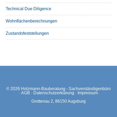
Technical Due Diligence
Wohnflächenberechnungen
Zustandsfeststellungen
© 2026
Holzmann-Bauberatung - Sachverständigenbüro
·
AGB
·
Datenschutzerklärung
·
Impressum
Grottenau 2, 86150 Augsburg