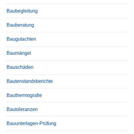
Baubegleitung
Bauberatung
Baugutachten
Baumängel
Bauschäden
Bautenstandsberichte
Bauthermografie
Bautoleranzen
Bauunterlagen-Prüfung