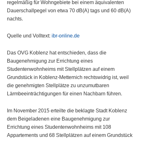
regelmäßig für Wohngebiete bei einem äquivalenten
Dauerschallpegel von etwa 70 dB(A) tags und 60 dB(A)
nachts.
Quelle und Volltext:
ibr-online.de
Das OVG Koblenz hat entschieden, dass die
Baugenehmigung zur Errichtung eines
Studentenwohnheims mit Stellplätzen auf einem
Grundstück in Koblenz-Metternich rechtswidrig ist, weil
die genehmigten Stellplätze zu unzumutbaren
Lärmbeeinträchtigungen für einen Nachbarn führen.
Im November 2015 erteilte die beklagte Stadt Koblenz
dem Beigeladenen eine Baugenehmigung zur
Errichtung eines Studentenwohnheims mit 108
Appartements und 68 Stellplätzen auf einem Grundstück