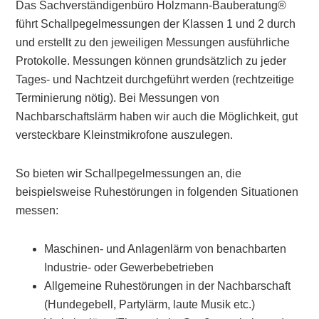
Das Sachverständigenbüro Holzmann-Bauberatung®
führt Schallpegelmessungen der Klassen 1 und 2 durch
und erstellt zu den jeweiligen Messungen ausführliche
Protokolle. Messungen können grundsätzlich zu jeder
Tages- und Nachtzeit durchgeführt werden (rechtzeitige
Terminierung nötig). Bei Messungen von
Nachbarschaftslärm haben wir auch die Möglichkeit, gut
versteckbare Kleinstmikrofone auszulegen.
So bieten wir Schallpegelmessungen an, die
beispielsweise Ruhestörungen in folgenden Situationen
messen:
Maschinen- und Anlagenlärm von benachbarten
Industrie- oder Gewerbebetrieben
Allgemeine Ruhestörungen in der Nachbarschaft
(Hundegebell, Partylärm, laute Musik etc.)