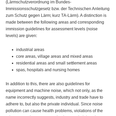
(Lärmschutzverordnung im Bundes-
Immissionsschutzgesetz bzw. der Technischen Anleitung
zum Schutz gegen Lärm; kurz TA-Lärm). A distinction is
made between the following areas and corresponding
immission guidelines for assessment levels (noise
levels) are given:
industrial areas
core areas, village areas and mixed areas
residential areas and small settlement areas
spas, hospitals and nursing homes
In addition to this, there are also guidelines for
equipment and machine noise, which not only, as the
name incorrectly suggests, industry and trade have to
adhere to, but also the private individual. Since noise
pollution can cause health problems, violations of the