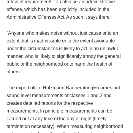
relevant requirements can also be an administrative
offense, which has been explicitly included in the
Administrative Offenses Act. As such it says there:
“Anyone who makes noise without just cause or to an
extent that is inadmissible or to the extent avoidable
under the circumstances is likely to act in an unlawful
manner, who is likely to significantly annoy the general
public or the neighborhood or to harm the health of
others.”
The expert office Holzmann-Bauberatung® carries out
sound level measurements of classes 1 and 2 and
creates detailed reports for the respective
measurements. In principle, measurements can be
carried out at any time of the day or night (timely
termination necessary). When measuring neighborhood