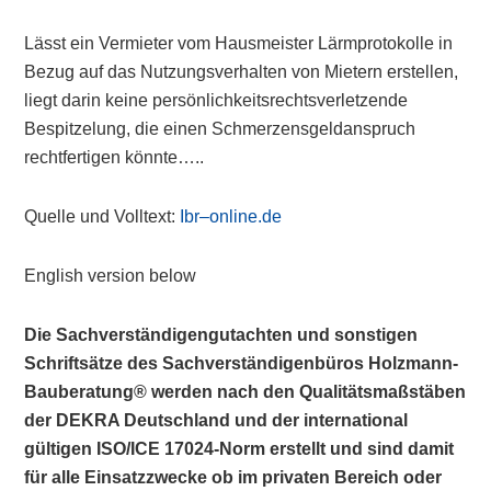
Lässt ein Vermieter vom Hausmeister Lärmprotokolle in
Bezug auf das Nutzungsverhalten von Mietern erstellen,
liegt darin keine persönlichkeitsrechtsverletzende
Bespitzelung, die einen Schmerzensgeldanspruch
rechtfertigen könnte…..
Quelle und Volltext:
Ibr–online.de
English version below
Die Sachverständigengutachten und sonstigen
Schriftsätze des Sachverständigenbüros Holzmann-
Bauberatung® werden nach den Qualitätsmaßstäben
der DEKRA Deutschland und der international
gültigen ISO/ICE 17024-Norm erstellt und sind damit
für alle Einsatzzwecke ob im privaten Bereich oder