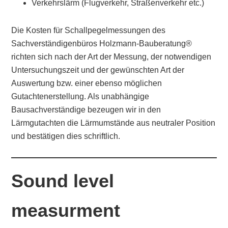
Verkehrslärm (Flugverkehr, Straßenverkehr etc.)
Die Kosten für Schallpegelmessungen des
Sachverständigenbüros Holzmann-Bauberatung®
richten sich nach der Art der Messung, der notwendigen
Untersuchungszeit und der gewünschten Art der
Auswertung bzw. einer ebenso möglichen
Gutachtenerstellung. Als unabhängige
Bausachverständige bezeugen wir in den
Lärmgutachten die Lärmumstände aus neutraler Position
und bestätigen dies schriftlich.
Sound level
measurment