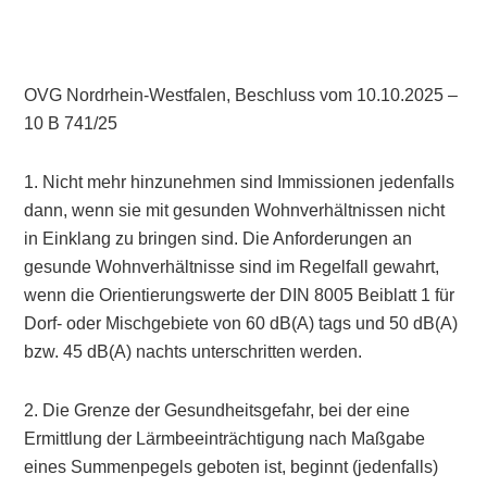
OVG Nordrhein-Westfalen, Beschluss vom 10.10.2025 –
10 B 741/25
1. Nicht mehr hinzunehmen sind Immissionen jedenfalls
dann, wenn sie mit gesunden Wohnverhältnissen nicht
in Einklang zu bringen sind. Die Anforderungen an
gesunde Wohnverhältnisse sind im Regelfall gewahrt,
wenn die Orientierungswerte der DIN 8005 Beiblatt 1 für
Dorf- oder Mischgebiete von 60 dB(A) tags und 50 dB(A)
bzw. 45 dB(A) nachts unterschritten werden.
2. Die Grenze der Gesundheitsgefahr, bei der eine
Ermittlung der Lärmbeeinträchtigung nach Maßgabe
eines Summenpegels geboten ist, beginnt (jedenfalls)