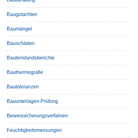
Baugutachten
Baumängel
Bauschäden
Bautenstandsberichte
Bauthermografie
Bautoleranzen
Bauunterlagen-Prüfung
Beweissicherungsverfahren
Feuchtigkeitsmessungen