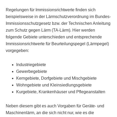
Regelungen für Immissionsrichtwerte finden sich
beispielsweise in der Lärmschutzverordnung im Bundes-
Immissionsschutzgesetz bzw. der Technischen Anleitung
zum Schutz gegen Lärm (TA-Lärm). Hier werden
folgende Gebiete unterschieden und entsprechende
Immissionsrichtwerte für Beurteilungspegel (Lärmpegel)
vorgegeben:
Industriegebiete
Gewerbegebiete
Kerngebiete, Dorfgebiete und Mischgebiete
Wohngebiete und Kleinsiedlungsgebiete
Kurgebiete, Krankenhäuser und Pflegeanstalten
Neben diesem gibt es auch Vorgaben für Geräte- und
Maschinenlärm, an die sich nicht nur, wie es die