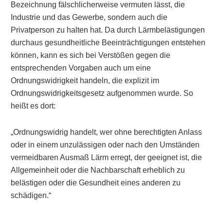
Bezeichnung fälschlicherweise vermuten lässt, die
Industrie und das Gewerbe, sondern auch die
Privatperson zu halten hat. Da durch Lärmbelästigungen
durchaus gesundheitliche Beeinträchtigungen entstehen
können, kann es sich bei Verstößen gegen die
entsprechenden Vorgaben auch um eine
Ordnungswidrigkeit handeln, die explizit im
Ordnungswidrigkeitsgesetz aufgenommen wurde. So
heißt es dort:
„Ordnungswidrig handelt, wer ohne berechtigten Anlass
oder in einem unzulässigen oder nach den Umständen
vermeidbaren Ausmaß Lärm erregt, der geeignet ist, die
Allgemeinheit oder die Nachbarschaft erheblich zu
belästigen oder die Gesundheit eines anderen zu
schädigen.“