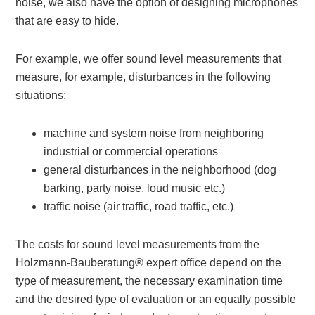
noise, we also have the option of designing microphones
that are easy to hide.
For example, we offer sound level measurements that
measure, for example, disturbances in the following
situations:
machine and system noise from neighboring
industrial or commercial operations
general disturbances in the neighborhood (dog
barking, party noise, loud music etc.)
traffic noise (air traffic, road traffic, etc.)
The costs for sound level measurements from the
Holzmann-Bauberatung® expert office depend on the
type of measurement, the necessary examination time
and the desired type of evaluation or an equally possible