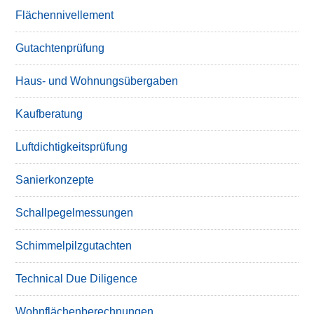
Flächennivellement
Gutachtenprüfung
Haus- und Wohnungsübergaben
Kaufberatung
Luftdichtigkeitsprüfung
Sanierkonzepte
Schallpegelmessungen
Schimmelpilzgutachten
Technical Due Diligence
Wohnflächenberechnungen