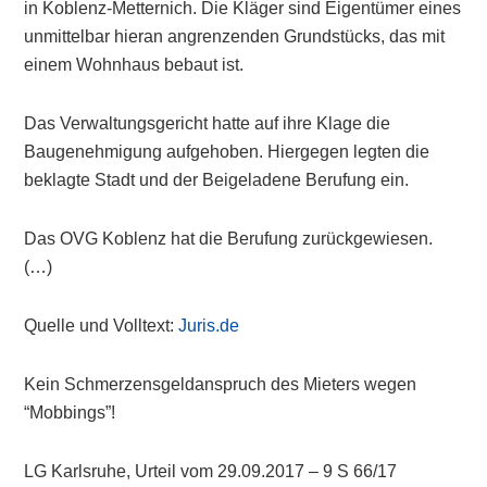
in Koblenz-Metternich. Die Kläger sind Eigentümer eines
unmittelbar hieran angrenzenden Grundstücks, das mit
einem Wohnhaus bebaut ist.
Das Verwaltungsgericht hatte auf ihre Klage die
Baugenehmigung aufgehoben. Hiergegen legten die
beklagte Stadt und der Beigeladene Berufung ein.
Das OVG Koblenz hat die Berufung zurückgewiesen.
(…)
Quelle und Volltext:
Juris.de
Kein Schmerzensgeldanspruch des Mieters wegen
“Mobbings”!
LG Karlsruhe, Urteil vom 29.09.2017 – 9 S 66/17