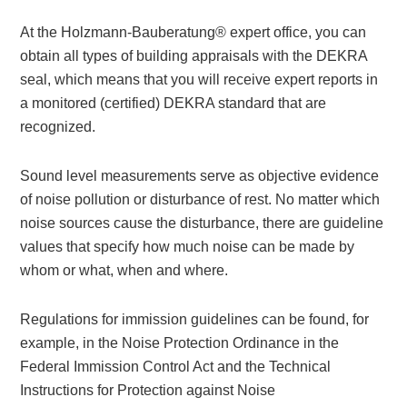
At the Holzmann-Bauberatung® expert office, you can
obtain all types of building appraisals with the DEKRA
seal, which means that you will receive expert reports in
a monitored (certified) DEKRA standard that are
recognized.
Sound level measurements serve as objective evidence
of noise pollution or disturbance of rest. No matter which
noise sources cause the disturbance, there are guideline
values that specify how much noise can be made by
whom or what, when and where.
Regulations for immission guidelines can be found, for
example, in the Noise Protection Ordinance in the
Federal Immission Control Act and the Technical
Instructions for Protection against Noise