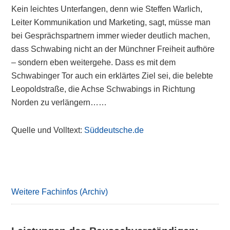
Kein leichtes Unterfangen, denn wie Steffen Warlich,
Leiter Kommunikation und Marketing, sagt, müsse man
bei Gesprächspartnern immer wieder deutlich machen,
dass Schwabing nicht an der Münchner Freiheit aufhöre
– sondern eben weitergehe. Dass es mit dem
Schwabinger Tor auch ein erklärtes Ziel sei, die belebte
Leopoldstraße, die Achse Schwabings in Richtung
Norden zu verlängern……
Quelle und Volltext:
Süddeutsche.de
Primary
Sidebar
Weitere Fachinfos (Archiv)