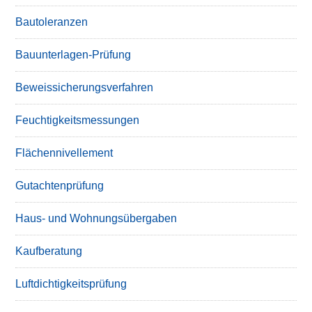
Bautoleranzen
Bauunterlagen-Prüfung
Beweissicherungsverfahren
Feuchtigkeitsmessungen
Flächennivellement
Gutachtenprüfung
Haus- und Wohnungsübergaben
Kaufberatung
Luftdichtigkeitsprüfung