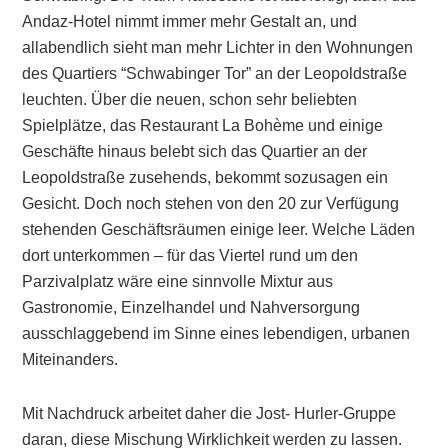
Andaz-Hotel nimmt immer mehr Gestalt an, und
allabendlich sieht man mehr Lichter in den Wohnungen
des Quartiers “Schwabinger Tor” an der Leopoldstraße
leuchten. Über die neuen, schon sehr beliebten
Spielplätze, das Restaurant La Bohème und einige
Geschäfte hinaus belebt sich das Quartier an der
Leopoldstraße zusehends, bekommt sozusagen ein
Gesicht. Doch noch stehen von den 20 zur Verfügung
stehenden Geschäftsräumen einige leer. Welche Läden
dort unterkommen – für das Viertel rund um den
Parzivalplatz wäre eine sinnvolle Mixtur aus
Gastronomie, Einzelhandel und Nahversorgung
ausschlaggebend im Sinne eines lebendigen, urbanen
Miteinanders.
Mit Nachdruck arbeitet daher die Jost- Hurler-Gruppe
daran, diese Mischung Wirklichkeit werden zu lassen.