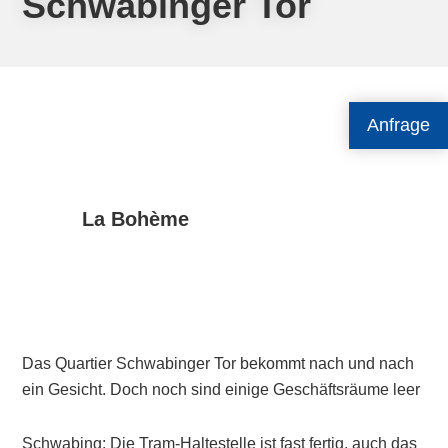
Schwabinger Tor
Anfrage
La Bohème
Das Quartier Schwabinger Tor bekommt nach und nach
ein Gesicht. Doch noch sind einige Geschäftsräume leer
Schwabing: Die Tram-Haltestelle ist fast fertig, auch das