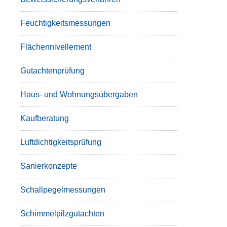
Feuchtigkeitsmessungen
Flächennivellement
Gutachtenprüfung
Haus- und Wohnungsübergaben
Kaufberatung
Luftdichtigkeitsprüfung
Sanierkonzepte
Schallpegelmessungen
Schimmelpilzgutachten