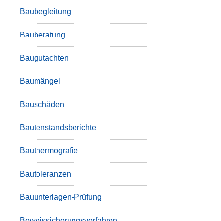
Baubegleitung
Bauberatung
Baugutachten
Baumängel
Bauschäden
Bautenstandsberichte
Bauthermografie
Bautoleranzen
Bauunterlagen-Prüfung
Beweissicherungsverfahren