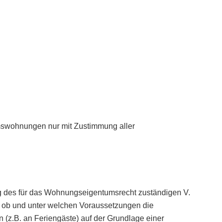
mswohnungen nur mit Zustimmung aller
 des für das Wohnungseigentumsrecht zuständigen V.
e, ob und unter welchen Voraussetzungen die
(z.B. an Feriengäste) auf der Grundlage einer