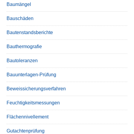
Baumängel
Bauschäden
Bautenstandsberichte
Bauthermografie
Bautoleranzen
Bauunterlagen-Prüfung
Beweissicherungsverfahren
Feuchtigkeitsmessungen
Flächennivellement
Gutachtenprüfung