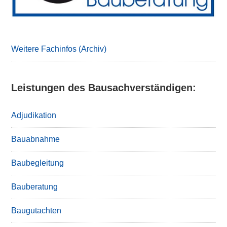
Weitere Fachinfos (Archiv)
Leistungen des Bausachverständigen:
Adjudikation
Bauabnahme
Baubegleitung
Bauberatung
Baugutachten