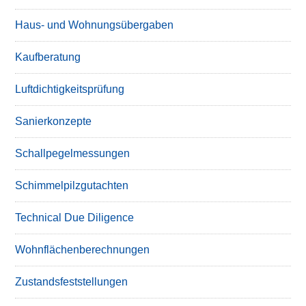
Haus- und Wohnungsübergaben
Kaufberatung
Luftdichtigkeitsprüfung
Sanierkonzepte
Schallpegelmessungen
Schimmelpilzgutachten
Technical Due Diligence
Wohnflächenberechnungen
Zustandsfeststellungen