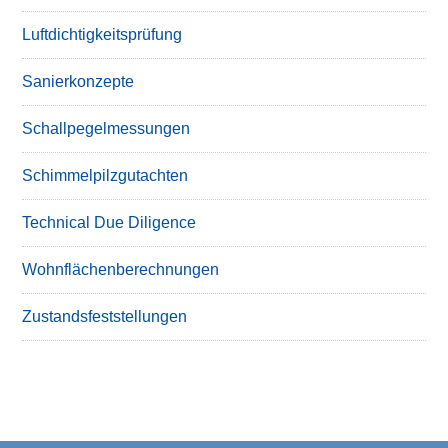
Luftdichtigkeitsprüfung
Sanierkonzepte
Schallpegelmessungen
Schimmelpilzgutachten
Technical Due Diligence
Wohnflächenberechnungen
Zustandsfeststellungen