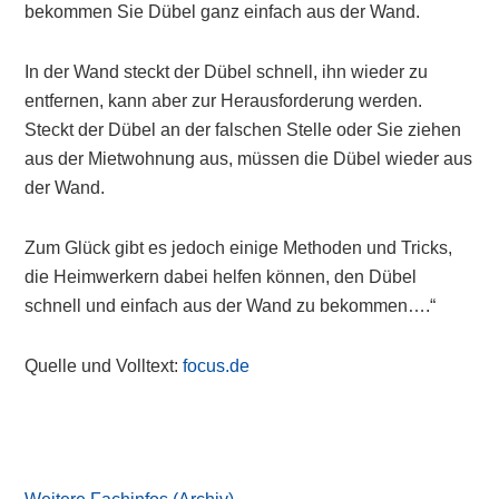
bekommen Sie Dübel ganz einfach aus der Wand.
In der Wand steckt der Dübel schnell, ihn wieder zu
entfernen, kann aber zur Herausforderung werden.
Steckt der Dübel an der falschen Stelle oder Sie ziehen
aus der Mietwohnung aus, müssen die Dübel wieder aus
der Wand.
Zum Glück gibt es jedoch einige Methoden und Tricks,
die Heimwerkern dabei helfen können, den Dübel
schnell und einfach aus der Wand zu bekommen….“
Quelle und Volltext:
focus.de
Primary
Sidebar