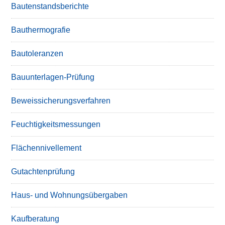
Bautenstandsberichte
Bauthermografie
Bautoleranzen
Bauunterlagen-Prüfung
Beweissicherungsverfahren
Feuchtigkeitsmessungen
Flächennivellement
Gutachtenprüfung
Haus- und Wohnungsübergaben
Kaufberatung