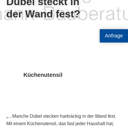
Dübel steckt in
der Wand fest?
Anfrage
Küchenutensil
„…Manche Dübel stecken hartnäckig in der Wand fest.
Mit einem Küchenutensil, das fast jeder Haushalt hat,