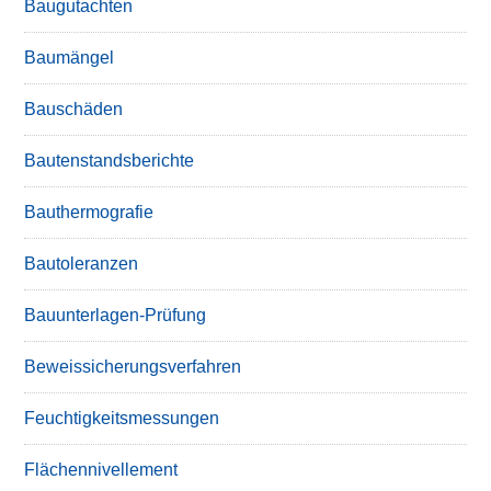
Baugutachten
Baumängel
Bauschäden
Bautenstandsberichte
Bauthermografie
Bautoleranzen
Bauunterlagen-Prüfung
Beweissicherungsverfahren
Feuchtigkeitsmessungen
Flächennivellement