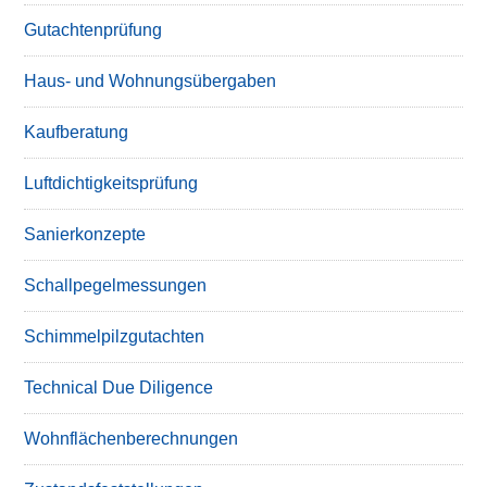
Gutachtenprüfung
Haus- und Wohnungsübergaben
Kaufberatung
Luftdichtigkeitsprüfung
Sanierkonzepte
Schallpegelmessungen
Schimmelpilzgutachten
Technical Due Diligence
Wohnflächenberechnungen