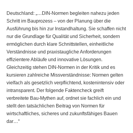
Deutschland: „…DIN-Normen begleiten nahezu jeden
Schritt im Bauprozess – von der Planung über die
Ausführung bis hin zur Instandhaltung. Sie schaffen nicht
nur die Grundlage für Qualität und Sicherheit, sondern
ermöglichen durch klare Schnittstellen, einheitliche
Verständnisse und praxistaugliche Anforderungen
effizientere Abläufe und innovative Lösungen.
Gleichzeitig stehen DIN-Normen in der Kritik und es
kursieren zahlreiche Missverständnisse: Normen gelten
vielfach als gesetzlich verpflichtend, kostenintensiv oder
intransparent. Der folgende Faktencheck greift
verbreitete Bau-Mythen auf, ordnet sie fachlich ein und
stellt den tatsächlichen Beitrag von Normen für
wirtschaftliches, sicheres und zukunftsfähiges Bauen
dar…“