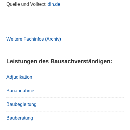
Quelle und Volltext:
din.de
Primary
Sidebar
Weitere Fachinfos (Archiv)
Leistungen des Bausachverständigen:
Adjudikation
Bauabnahme
Baubegleitung
Bauberatung